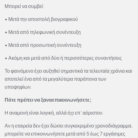
Μπορεί να συμβεί:
• Μετά την αποστολή βιογραφικού
• Μετά από τηλεφωνική συνέντευξη
• Μετά από προσωπική συνέντευξη
• Ακόμη και μετά από δύο ή περισσότερες συναντήσεις
Το φαινόμενο έχει αυξηθεί σημαντικά τα τελευταία χρόνια και
αποτελεί ένα από τα μεγαλύτερα παράπονα των
υποψηφίων.
Πότε πρέπει να ξαναεπικοινωνήσετε;
Η αναμονή είναι λογική, αλλά όχι επ’ αόριστον.
Αν η εταιρεία δεν έχει δώσει συγκεκριμένο χρονοδιάγραμμα,
μπορείτε να επικοινωνήσετε μετά από 5 έως 7 εργάσιμες