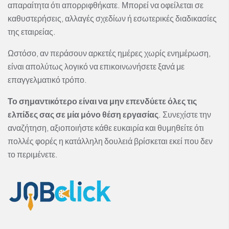
απαραίτητα ότι απορριφθήκατε. Μπορεί να οφείλεται σε
καθυστερήσεις, αλλαγές σχεδίων ή εσωτερικές διαδικασίες
της εταιρείας.
Ωστόσο, αν περάσουν αρκετές ημέρες χωρίς ενημέρωση,
είναι απολύτως λογικό να επικοινωνήσετε ξανά με
επαγγελματικό τρόπο.
Το σημαντικότερο είναι να μην επενδύετε όλες τις
ελπίδες σας σε μία μόνο θέση εργασίας
. Συνεχίστε την
αναζήτηση, αξιοποιήστε κάθε ευκαιρία και θυμηθείτε ότι
πολλές φορές η κατάλληλη δουλειά βρίσκεται εκεί που δεν
το περιμένετε.