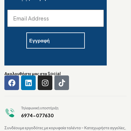
Ακολουθήστε μας στα Social
Τηλεφωνική υποστήριξη
6974-077630
Συνδέουμε εργοδότες με κορυφαία ταλέντα – Καταχωρήστε αγγελίες,