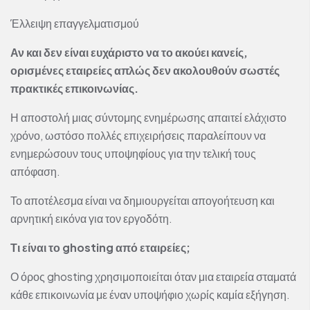
Έλλειψη επαγγελματισμού
Αν και δεν είναι ευχάριστο να το ακούει κανείς,
ορισμένες εταιρείες απλώς δεν ακολουθούν σωστές
πρακτικές επικοινωνίας.
Η αποστολή μιας σύντομης ενημέρωσης απαιτεί ελάχιστο
χρόνο, ωστόσο πολλές επιχειρήσεις παραλείπουν να
ενημερώσουν τους υποψηφίους για την τελική τους
απόφαση.
Το αποτέλεσμα είναι να δημιουργείται απογοήτευση και
αρνητική εικόνα για τον εργοδότη.
Τι είναι το ghosting από εταιρείες;
Ο όρος ghosting χρησιμοποιείται όταν μια εταιρεία σταματά
κάθε επικοινωνία με έναν υποψήφιο χωρίς καμία εξήγηση.