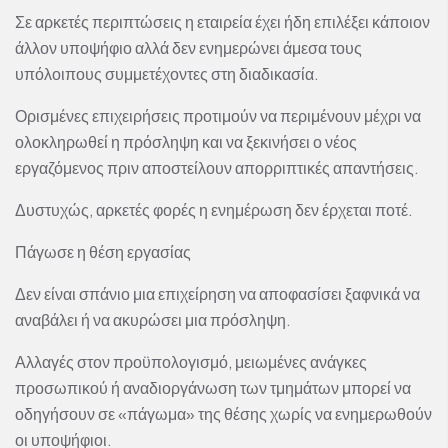
Σε αρκετές περιπτώσεις η εταιρεία έχει ήδη επιλέξει κάποιον
άλλον υποψήφιο αλλά δεν ενημερώνει άμεσα τους
υπόλοιπους συμμετέχοντες στη διαδικασία.
Ορισμένες επιχειρήσεις προτιμούν να περιμένουν μέχρι να
ολοκληρωθεί η πρόσληψη και να ξεκινήσει ο νέος
εργαζόμενος πριν αποστείλουν απορριπτικές απαντήσεις.
Δυστυχώς, αρκετές φορές η ενημέρωση δεν έρχεται ποτέ.
Πάγωσε η θέση εργασίας
Δεν είναι σπάνιο μια επιχείρηση να αποφασίσει ξαφνικά να
αναβάλει ή να ακυρώσει μια πρόσληψη.
Αλλαγές στον προϋπολογισμό, μειωμένες ανάγκες
προσωπικού ή αναδιοργάνωση των τμημάτων μπορεί να
οδηγήσουν σε «πάγωμα» της θέσης χωρίς να ενημερωθούν
οι υποψήφιοι.