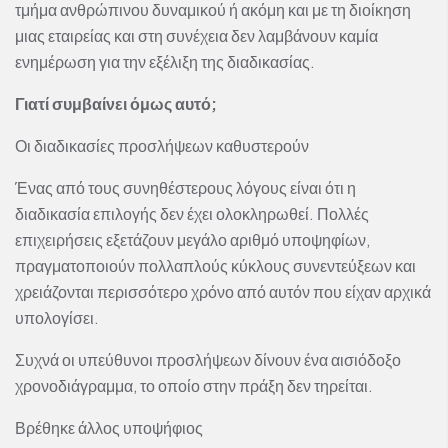
τμήμα ανθρώπινου δυναμικού ή ακόμη και με τη διοίκηση
μιας εταιρείας και στη συνέχεια δεν λαμβάνουν καμία
ενημέρωση για την εξέλιξη της διαδικασίας.
Γιατί συμβαίνει όμως αυτό;
Οι διαδικασίες προσλήψεων καθυστερούν
Ένας από τους συνηθέστερους λόγους είναι ότι η
διαδικασία επιλογής δεν έχει ολοκληρωθεί. Πολλές
επιχειρήσεις εξετάζουν μεγάλο αριθμό υποψηφίων,
πραγματοποιούν πολλαπλούς κύκλους συνεντεύξεων και
χρειάζονται περισσότερο χρόνο από αυτόν που είχαν αρχικά
υπολογίσει.
Συχνά οι υπεύθυνοι προσλήψεων δίνουν ένα αισιόδοξο
χρονοδιάγραμμα, το οποίο στην πράξη δεν τηρείται.
Βρέθηκε άλλος υποψήφιος