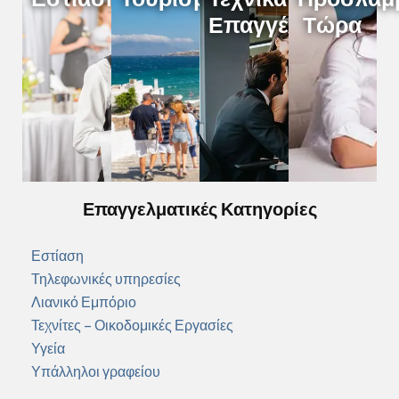
Επαγγέλματα
Τώρα
Επαγγελματικές Κατηγορίες
Εστίαση
Τηλεφωνικές υπηρεσίες
Λιανικό Εμπόριο
Τεχνίτες – Οικοδομικές Εργασίες
Υγεία
Υπάλληλοι γραφείου