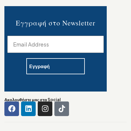
Εγγραφή στο Newsletter
Ακολουθήστε μας στα Social