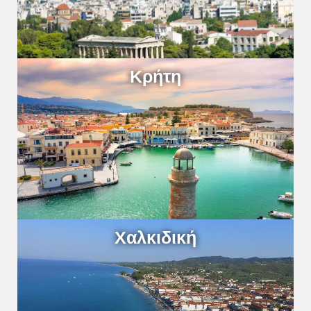
Κρήτη
Χαλκιδική