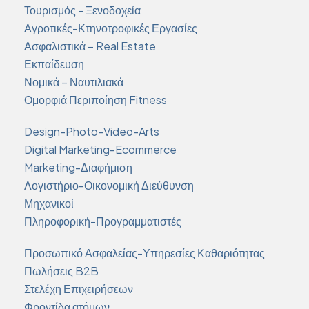
Τουρισμός - Ξενοδοχεία
Αγροτικές-Κτηνοτροφικές Εργασίες
Ασφαλιστικά – Real Estate
Εκπαίδευση
Νομικά – Ναυτιλιακά
Ομορφιά Περιποίηση Fitness
Design-Photo-Video-Arts
Digital Marketing-Ecommerce
Marketing-Διαφήμιση
Λογιστήριο-Οικονομική Διεύθυνση
Μηχανικοί
Πληροφορική-Προγραμματιστές
Προσωπικό Ασφαλείας-Υπηρεσίες Καθαριότητας
Πωλήσεις B2B
Στελέχη Επιχειρήσεων
Φροντίδα ατόμων