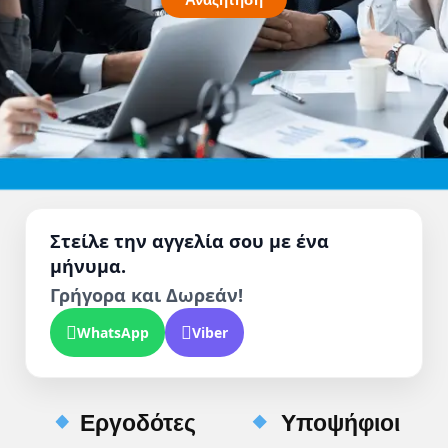
Στείλε την αγγελία σου με ένα
μήνυμα.
Γρήγορα και Δωρεάν!
WhatsApp
Viber
Εργοδότες
Υποψήφιοι