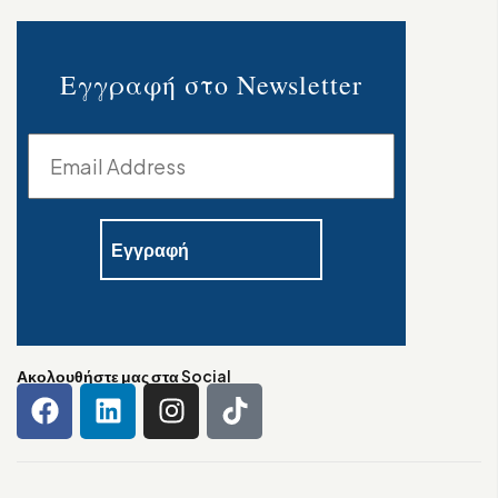
Εγγραφή στο Newsletter
Ακολουθήστε μας στα Social