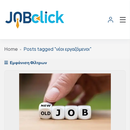
Home
Posts tagged "νέοι εργαζόμενοι"
Εμφάνιση Φίλτρων