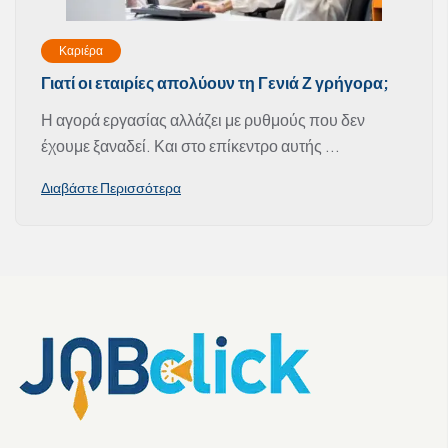
Καριέρα
Γιατί οι εταιρίες απολύουν τη Γενιά Ζ γρήγορα;
Η αγορά εργασίας αλλάζει με ρυθμούς που δεν
έχουμε ξαναδεί. Και στο επίκεντρο αυτής ...
Διαβάστε Περισσότερα