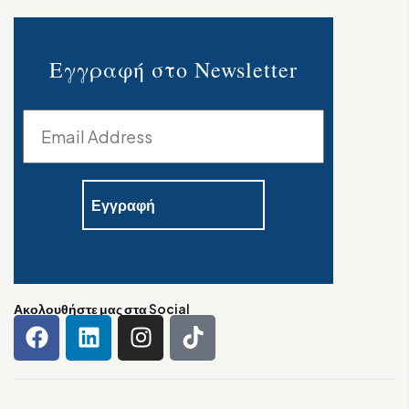
Εγγραφή στο Newsletter
Ακολουθήστε μας στα Social