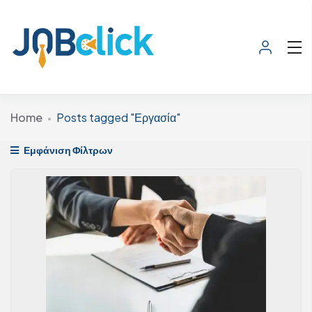
Home
Posts tagged "Εργασία"
Εμφάνιση Φίλτρων