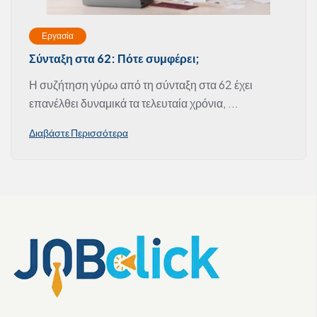
Εργασία
Σύνταξη στα 62: Πότε συμφέρει;
Η συζήτηση γύρω από τη σύνταξη στα 62 έχει
επανέλθει δυναμικά τα τελευταία χρόνια, ...
Διαβάστε Περισσότερα