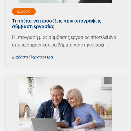
Εργασία
Τι πρέπει να προσέξεις πριν υπογράψεις
σύμβαση εργασίας
Η υπογραφή μιας σύμβασης εργασίας αποτελεί ένα
από τα σημαντικότερα βήματα πριν την έναρξη ...
Διαβάστε Περισσότερα