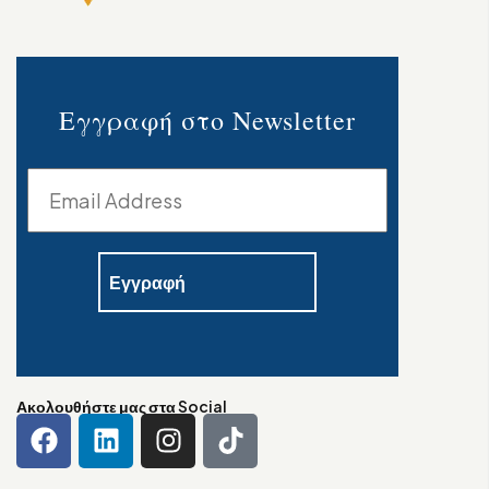
Εγγραφή στο Newsletter
Ακολουθήστε μας στα Social