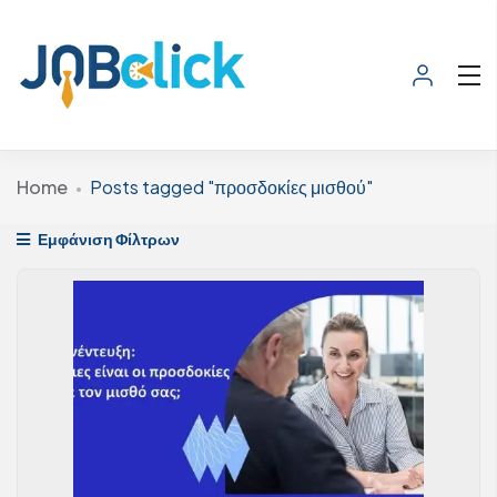
Home
Posts tagged "προσδοκίες μισθού"
Εμφάνιση Φίλτρων