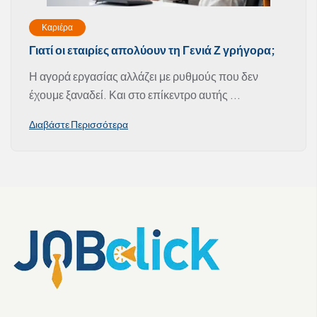
Καριέρα
Γιατί οι εταιρίες απολύουν τη Γενιά Ζ γρήγορα;
Η αγορά εργασίας αλλάζει με ρυθμούς που δεν
έχουμε ξαναδεί. Και στο επίκεντρο αυτής ...
Διαβάστε Περισσότερα