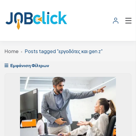
Home
Posts tagged "εργοδότες και gen z"
Εμφάνιση Φίλτρων