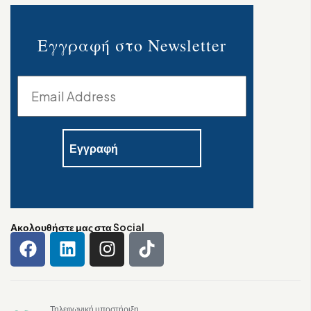
Εγγραφή στο Newsletter
Ακολουθήστε μας στα Social
Τηλεφωνική υποστήριξη