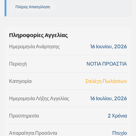
Πλήρης Απασχόληση
Πληροφορίες Αγγελίας
Ημερομηνία Ανάρτησης
16 Ιουνίου, 2026
Περιοχή
ΝΟΤΙΑ ΠΡΟΑΣΤΙΑ
Κατηγορία
Στελέχη Πωλήσεων
Ημερομηνία Λήξης Αγγελίας
16 Ιουλίου, 2026
Προϋπηρεσία
2 Χρόνια
Απαραίτητα Προσόντα
Πτυχίο