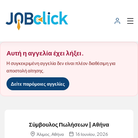
Αυτή η αγγελία έχει λήξει.
Η συγκεκριμένη αγγελία δεν είναι πλέον διαθέσιμη για
αποστολή αίτησης.
Δείτε παρόμοιες αγγελίες
Σύμβουλος Πωλήσεων | Αθήνα
Άλιμος, Αθήνα
16 Ιουνίου, 2026