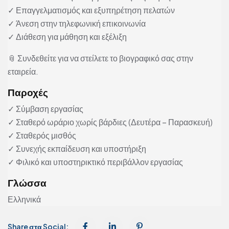
✓ Επαγγελματισμός και εξυπηρέτηση πελατών
✓ Άνεση στην τηλεφωνική επικοινωνία
✓ Διάθεση για μάθηση και εξέλιξη
📎 Συνδεθείτε για να στείλετε το βιογραφικό σας στην
εταιρεία.
Παροχές
✓ Σύμβαση εργασίας
✓ Σταθερό ωράριο χωρίς βάρδιες (Δευτέρα – Παρασκευή)
✓ Σταθερός μισθός
✓ Συνεχής εκπαίδευση και υποστήριξη
✓ Φιλικό και υποστηρικτικό περιβάλλον εργασίας
Γλώσσα
Ελληνικά
Share στα Social: