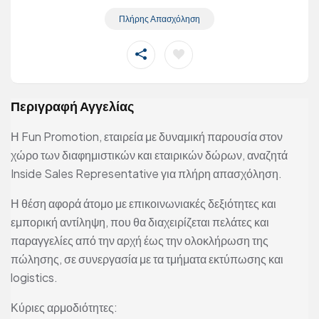
Πλήρης Απασχόληση
Περιγραφή Αγγελίας
Η Fun Promotion, εταιρεία με δυναμική παρουσία στον
χώρο των διαφημιστικών και εταιρικών δώρων, αναζητά
Inside Sales Representative για πλήρη απασχόληση.
Η θέση αφορά άτομο με επικοινωνιακές δεξιότητες και
εμπορική αντίληψη, που θα διαχειρίζεται πελάτες και
παραγγελίες από την αρχή έως την ολοκλήρωση της
πώλησης, σε συνεργασία με τα τμήματα εκτύπωσης και
logistics.
Κύριες αρμοδιότητες: