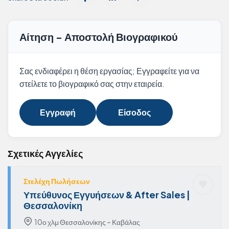
Αίτηση - Αποστολή Βιογραφικού
Σας ενδιαφέρει η θέση εργασίας; Εγγραφείτε για να
στείλετε το βιογραφικό σας στην εταιρεία.
Εγγραφή
Είσοδος
Σχετικές Αγγελίες
Στελέχη Πωλήσεων
Υπεύθυνος Εγγυήσεων & After Sales |
Θεσσαλονίκη
10ο χλμ Θεσσαλονίκης – Καβάλας