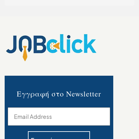
Εγγραφή στο Newsletter