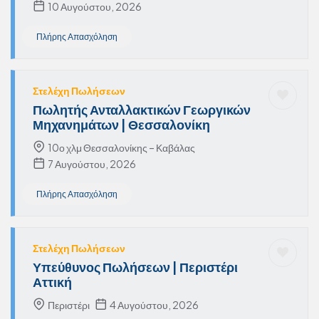
10 Αυγούστου, 2026
Πλήρης Απασχόληση
Στελέχη Πωλήσεων
Πωλητής Ανταλλακτικών Γεωργικών
Μηχανημάτων | Θεσσαλονίκη
10ο χλμ Θεσσαλονίκης – Καβάλας
7 Αυγούστου, 2026
Πλήρης Απασχόληση
Στελέχη Πωλήσεων
Υπεύθυνος Πωλήσεων | Περιστέρι
Αττική
Περιστέρι
4 Αυγούστου, 2026