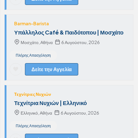
Barman-Barista
Υπάλληλος Café & Παιδότοπου | Μοσχάτο
Μοσχάτο, Αθήνα
6 Αυγούστου, 2026
Πλήρης Απασχόληση
Δείτε την Αγγελία
Τεχνίτριες Νυχιών
Τεχνίτρια Νυχιών | Ελληνικό
Ελληνικό, Αθήνα
6 Αυγούστου, 2026
Πλήρης Απασχόληση