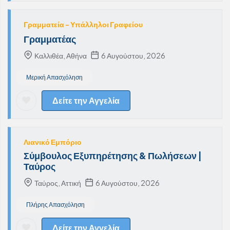
Γραμματεία - Υπάλληλοι Γραφείου
Γραμματέας
Καλλιθέα, Αθήνα
6 Αυγούστου, 2026
Μερική Απασχόληση
Δείτε την Αγγελία
Λιανικό Εμπόριο
Σύμβουλος Εξυπηρέτησης & Πωλήσεων |
Ταύρος
Ταύρος, Αττική
6 Αυγούστου, 2026
Πλήρης Απασχόληση
Δείτε την Αγγελία