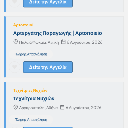
Δείτε την Αγγελία
Αρτοποιοί
Αρτεργάτης Παραγωγής | Αρτοποιείο
Παλαιά Φωκαία, Αττική
6 Αυγούστου, 2026
Πλήρης Απασχόληση
Δείτε την Αγγελία
Τεχνίτριες Νυχιών
Τεχνίτρια Νυχιών
Αργυρούπολη, Αθήνα
6 Αυγούστου, 2026
Πλήρης Απασχόληση