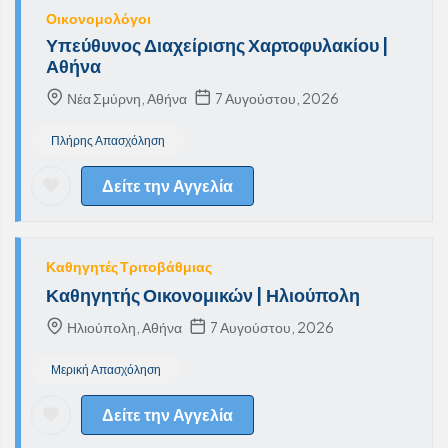
Οικονομολόγοι
Υπεύθυνος Διαχείρισης Χαρτοφυλακίου |
Αθήνα
Νέα Σμύρνη, Αθήνα
7 Αυγούστου, 2026
Πλήρης Απασχόληση
Δείτε την Αγγελία
Καθηγητές Τριτοβάθμιας
Καθηγητής Οικονομικών | Ηλιούπολη
Ηλιούπολη, Αθήνα
7 Αυγούστου, 2026
Μερική Απασχόληση
Δείτε την Αγγελία