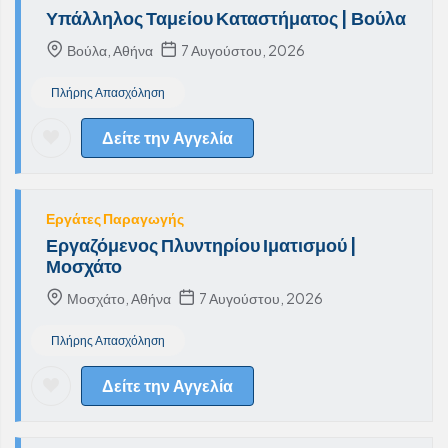
Υπάλληλος Ταμείου Καταστήματος | Βούλα
Βούλα, Αθήνα
7 Αυγούστου, 2026
Πλήρης Απασχόληση
Δείτε την Αγγελία
Εργάτες Παραγωγής
Εργαζόμενος Πλυντηρίου Ιματισμού |
Μοσχάτο
Μοσχάτο, Αθήνα
7 Αυγούστου, 2026
Πλήρης Απασχόληση
Δείτε την Αγγελία