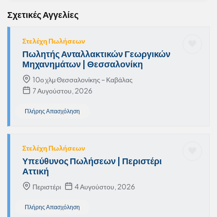
Σχετικές Αγγελίες
Στελέχη Πωλήσεων
Πωλητής Ανταλλακτικών Γεωργικών
Μηχανημάτων | Θεσσαλονίκη
10ο χλμ Θεσσαλονίκης – Καβάλας
7 Αυγούστου, 2026
Πλήρης Απασχόληση
Στελέχη Πωλήσεων
Υπεύθυνος Πωλήσεων | Περιστέρι
Αττική
Περιστέρι
4 Αυγούστου, 2026
Πλήρης Απασχόληση