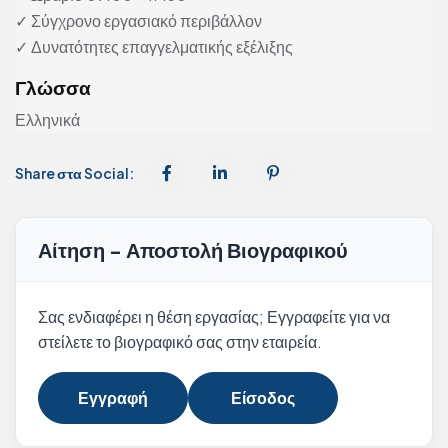
✓ Σύγχρονο εργασιακό περιβάλλον
✓ Δυνατότητες επαγγελματικής εξέλιξης
Γλώσσα
Ελληνικά
Share στα Social:
Αίτηση - Αποστολή Βιογραφικού
Σας ενδιαφέρει η θέση εργασίας; Εγγραφείτε για να
στείλετε το βιογραφικό σας στην εταιρεία.
Εγγραφή
Είσοδος