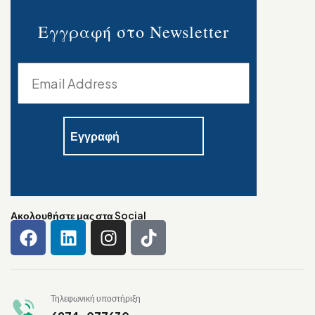
Εγγραφή στο Newsletter
Ακολουθήστε μας στα Social
Τηλεφωνική υποστήριξη