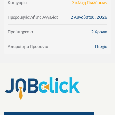
Κατηγορία
Στελέχη Πωλήσεων
Ημερομηνία Λήξης Αγγελίας
12 Αυγούστου, 2026
Προϋπηρεσία
2 Χρόνια
Απαραίτητα Προσόντα
Πτυχίο