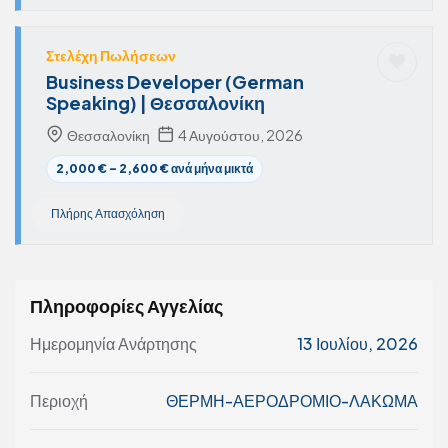
Στελέχη Πωλήσεων
Business Developer (German
Speaking) | Θεσσαλονίκη
Θεσσαλονίκη
4 Αυγούστου, 2026
2,000 € – 2,600 € ανά μήνα μικτά
Πλήρης Απασχόληση
Πληροφορίες Αγγελίας
Ημερομηνία Ανάρτησης
13 Ιουλίου, 2026
Περιοχή
ΘΕΡΜΗ-ΑΕΡΟΔΡΟΜΙΟ-ΛΑΚΩΜΑ