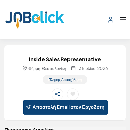
Inside Sales Representative
Θέρμη, Θεσσαλονίκη
13 Ιουλίου, 2026
Πλήρης Απασχόληση
Αποστολή Email στον Εργοδότη
Περιγραφή Αγγελίας