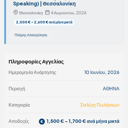
Speaking) | Θεσσαλονίκη
Θεσσαλονίκη
4 Αυγούστου, 2026
2,000 € – 2,600 € ανά μήνα μικτά
Πλήρης Απασχόληση
Πληροφορίες Αγγελίας
Ημερομηνία Ανάρτησης
10 Ιουνίου, 2026
Περιοχή
ΑΘΗΝΑ
Κατηγορία
Στελέχη Πωλήσεων
1,500 € – 1,700 € ανά μήνα μικτά
Αποδοχές