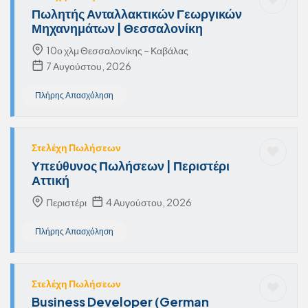
Πωλητής Ανταλλακτικών Γεωργικών
Μηχανημάτων | Θεσσαλονίκη
10ο χλμ Θεσσαλονίκης – Καβάλας
7 Αυγούστου, 2026
Πλήρης Απασχόληση
Στελέχη Πωλήσεων
Υπεύθυνος Πωλήσεων | Περιστέρι
Αττική
Περιστέρι
4 Αυγούστου, 2026
Πλήρης Απασχόληση
Στελέχη Πωλήσεων
Business Developer (German