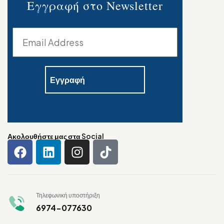
Εγγραφή στο Newsletter
Ακολουθήστε μας στα Social
Τηλεφωνική υποστήριξη
6974-077630