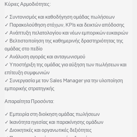
Κύριες Αρμοδιότητες:
✓ Συντονισμός και καθοδήγηση ομάδας πωλήσεων
✓ Παρακολούθηση στόχων, KPIs και δεικτών απόδοσης
✓ Ανάπτυξη πελατολογίου και νέων εμπορικών ευκαιριών
✓ Βελτιστοποίηση της καθημερινής δραστηριότητας της
ομάδας στο πεδίο
✓ Ανάλυση αγοράς και ανταγωνισμού
✓ Υποστήριξη της ομάδας για αύξηση των πωλήσεων και
επίτευξη συμφωνιών
✓ Συνεργασία με τον Sales Manager για την υλοποίηση
εμπορικής στρατηγικής
Απαραίτητα Προσόντα:
✓ Εμπειρία στη διοίκηση ομάδας πωλήσεων
✓ Ικανότητα ηγεσίας και παρακίνησης ομάδων
✓ Διοικητικές και οργανωτικές δεξιότητες