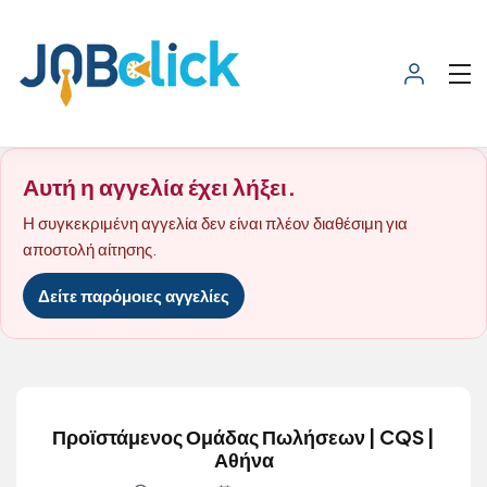
Αυτή η αγγελία έχει λήξει.
Η συγκεκριμένη αγγελία δεν είναι πλέον διαθέσιμη για
αποστολή αίτησης.
Δείτε παρόμοιες αγγελίες
Προϊστάμενος Ομάδας Πωλήσεων | CQS |
Αθήνα