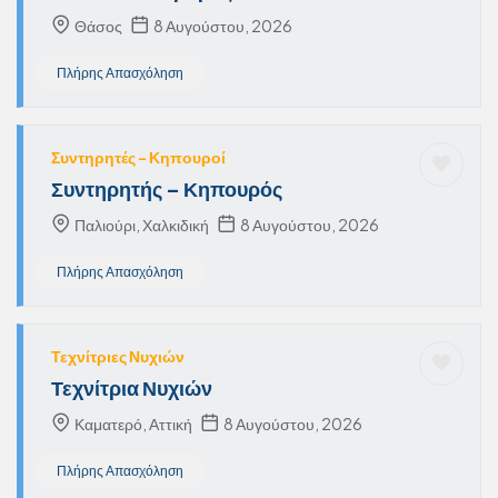
Θάσος
8 Αυγούστου, 2026
Πλήρης Απασχόληση
Συντηρητές – Κηπουροί
Συντηρητής – Κηπουρός
Παλιούρι, Χαλκιδική
8 Αυγούστου, 2026
Πλήρης Απασχόληση
Τεχνίτριες Νυχιών
Τεχνίτρια Νυχιών
Καματερό, Αττική
8 Αυγούστου, 2026
Πλήρης Απασχόληση