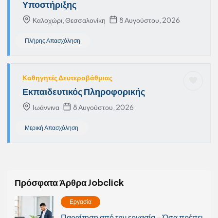
Υποστήριξης
Καλοχώρι, Θεσσαλονίκη
8 Αυγούστου, 2026
Πλήρης Απασχόληση
Καθηγητές Δευτεροβάθμιας
Εκπαιδευτικός Πληροφορικής
Ιωάννινα
8 Αυγούστου, 2026
Μερική Απασχόληση
Πρόσφατα Άρθρα Jobclick
Εργασία
Παραίτηση από την εργασία – Όσα πρέπει