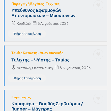
Παραγωγή Εργάτες-Τεχνίτες
Υπεύθυνος Εφαρμογών
Απεντομώσεων – Μυοκτονιών
Κορδελιό
8 Αυγούστου, 2026
Πλήρης Απασχόληση
Ταμίες Καταστημάτων Λιανικής
Τυλιχτής – Ψήστης – Ταμίας
Νεάπολη, Θεσσαλονίκη
8 Αυγούστου, 2026
Πλήρης Απασχόληση
Καμαριέρες
Καμαριέρα – Βοηθός Σερβιτόρου /
Runner – Μάγειρας