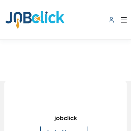
jobclick