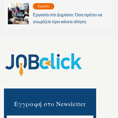
Εργασία
Εργασία στο Δημόσιο: Όσα πρέπει να
γνωρίζετε πριν κάνετε αίτηση
Εγγραφή στο Newsletter