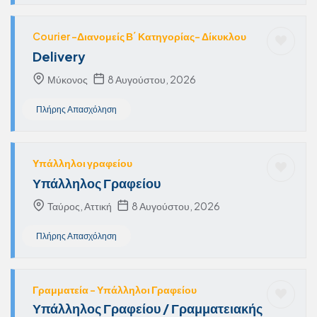
Courier -Διανομείς Β΄ Κατηγορίας- Δίκυκλου
Delivery
Μύκονος
8 Αυγούστου, 2026
Πλήρης Απασχόληση
Υπάλληλοι γραφείου
Υπάλληλος Γραφείου
Ταύρος, Αττική
8 Αυγούστου, 2026
Πλήρης Απασχόληση
Γραμματεία - Υπάλληλοι Γραφείου
Υπάλληλος Γραφείου / Γραμματειακής