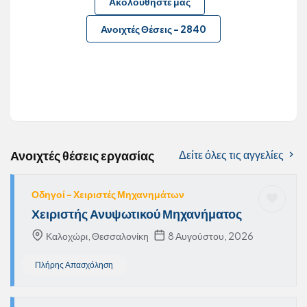
Ακολουθήστε μας
Ανοιχτές Θέσεις
-
2840
Ανοιχτές θέσεις εργασίας
Δείτε όλες τις αγγελίες
Οδηγοί – Χειριστές Μηχανημάτων
Χειριστής Ανυψωτικού Μηχανήματος
Καλοχώρι, Θεσσαλονίκη
8 Αυγούστου, 2026
Πλήρης Απασχόληση