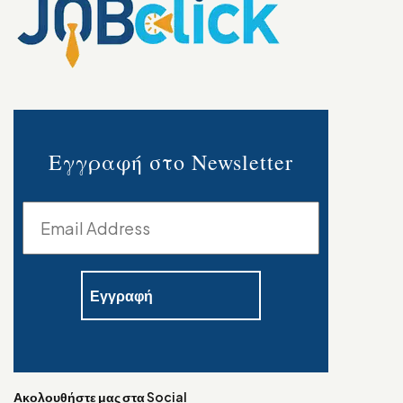
Εγγραφή στο Newsletter
Ακολουθήστε μας στα Social