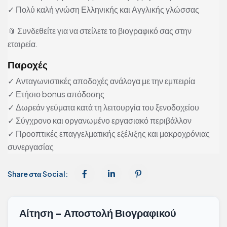
✓ Πολύ καλή γνώση Ελληνικής και Αγγλικής γλώσσας
📎 Συνδεθείτε για να στείλετε το βιογραφικό σας στην
εταιρεία.
Παροχές
✓ Ανταγωνιστικές αποδοχές ανάλογα με την εμπειρία
✓ Ετήσιο bonus απόδοσης
✓ Δωρεάν γεύματα κατά τη λειτουργία του ξενοδοχείου
✓ Σύγχρονο και οργανωμένο εργασιακό περιβάλλον
✓ Προοπτικές επαγγελματικής εξέλιξης και μακροχρόνιας
συνεργασίας
Share στα Social:
Αίτηση - Αποστολή Βιογραφικού