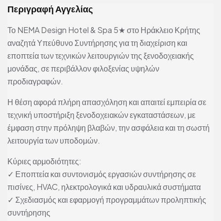
Περιγραφή Αγγελίας
Το NEMA Design Hotel & Spa 5★ στο Ηράκλειο Κρήτης
αναζητά Υπεύθυνο Συντήρησης για τη διαχείριση και
εποπτεία των τεχνικών λειτουργιών της ξενοδοχειακής
μονάδας, σε περιβάλλον φιλοξενίας υψηλών
προδιαγραφών.
Η θέση αφορά πλήρη απασχόληση και απαιτεί εμπειρία σε
τεχνική υποστήριξη ξενοδοχειακών εγκαταστάσεων, με
έμφαση στην πρόληψη βλαβών, την ασφάλεια και τη σωστή
λειτουργία των υποδομών.
Κύριες αρμοδιότητες:
✓ Εποπτεία και συντονισμός εργασιών συντήρησης σε
πισίνες, HVAC, ηλεκτρολογικά και υδραυλικά συστήματα
✓ Σχεδιασμός και εφαρμογή προγραμμάτων προληπτικής
συντήρησης