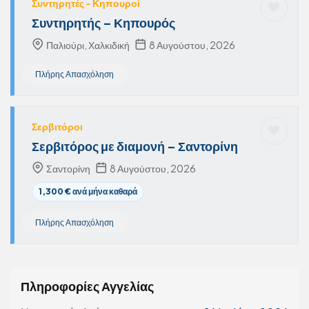
Συντηρητές – Κηπουροί
Συντηρητής – Κηπουρός
Παλιούρι, Χαλκιδική
8 Αυγούστου, 2026
Πλήρης Απασχόληση
Σερβιτόροι
Σερβιτόρος με διαμονή – Σαντορίνη
Σαντορίνη
8 Αυγούστου, 2026
1,300 € ανά μήνα καθαρά
Πλήρης Απασχόληση
Πληροφορίες Αγγελίας