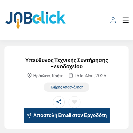
Υπεύθυνος Τεχνικής Συντήρησης
Ξενοδοχείου
Ηράκλειο, Κρήτη
16 Ιουλίου, 2026
Πλήρης Απασχόληση
Αποστολή Email στον Εργοδότη