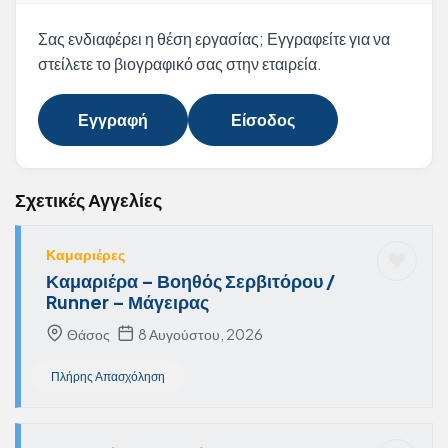
Σας ενδιαφέρει η θέση εργασίας; Εγγραφείτε για να
στείλετε το βιογραφικό σας στην εταιρεία.
Εγγραφή
Είσοδος
Σχετικές Αγγελίες
Καμαριέρες
Καμαριέρα – Βοηθός Σερβιτόρου /
Runner – Μάγειρας
Θάσος
8 Αυγούστου, 2026
Πλήρης Απασχόληση