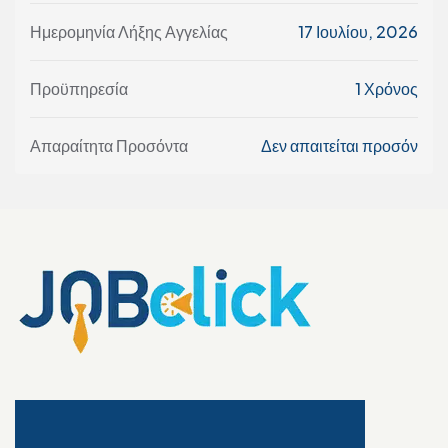
Ημερομηνία Λήξης Αγγελίας
17 Ιουλίου, 2026
Προϋπηρεσία
1 Χρόνος
Απαραίτητα Προσόντα
Δεν απαιτείται προσόν