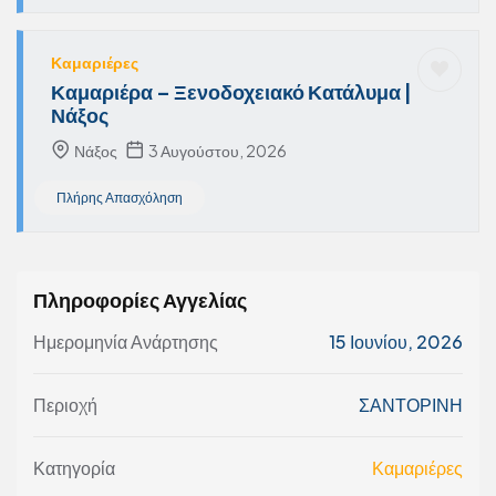
Καμαριέρες
Καμαριέρα – Ξενοδοχειακό Κατάλυμα |
Νάξος
Νάξος
3 Αυγούστου, 2026
Πλήρης Απασχόληση
Πληροφορίες Αγγελίας
Ημερομηνία Ανάρτησης
15 Ιουνίου, 2026
Περιοχή
ΣΑΝΤΟΡΙΝΗ
Κατηγορία
Καμαριέρες