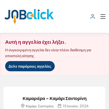
Αυτή η αγγελία έχει λήξει.
Η συγκεκριμένη αγγελία δεν είναι πλέον διαθέσιμη για
αποστολή αίτησης.
Δείτε παρόμοιες αγγελίες
Καμαριέρα – Καμάρι Σαντορίνη
Καμάρι, Σαντορίνη
15 Ιουνίου, 2026