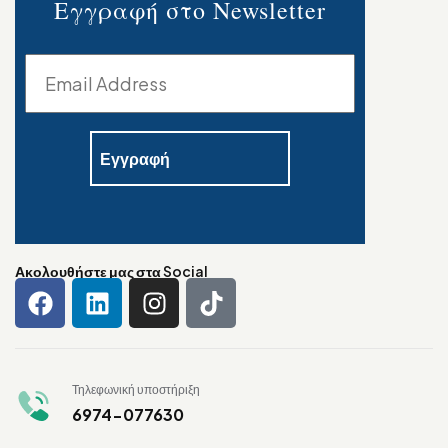
Εγγραφή στο Newsletter
Ακολουθήστε μας στα Social
Τηλεφωνική υποστήριξη
6974-077630