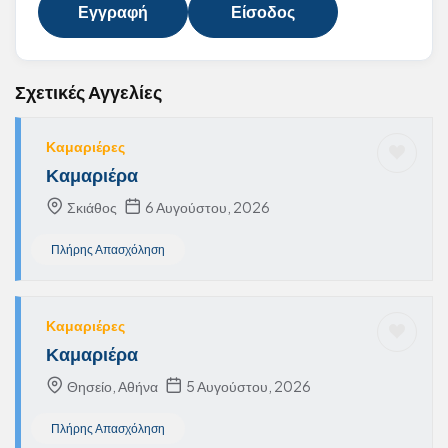
Εγγραφή
Είσοδος
Σχετικές Αγγελίες
Καμαριέρες
Καμαριέρα
Σκιάθος
6 Αυγούστου, 2026
Πλήρης Απασχόληση
Καμαριέρες
Καμαριέρα
Θησείο, Αθήνα
5 Αυγούστου, 2026
Πλήρης Απασχόληση