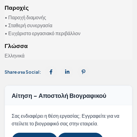
Παροχές
• Παροχή διαμονής
• Σταθερή συνεργασία
• Ευχάριστο εργασιακό περιβάλλον
Γλώσσα
Ελληνικά
Share στα Social:
Αίτηση - Αποστολή Βιογραφικού
Σας ενδιαφέρει η θέση εργασίας; Εγγραφείτε για να
στείλετε το βιογραφικό σας στην εταιρεία.