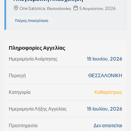
One Salonica, Θεσσαλονίκη
5 Αυγούστου, 2026
Πλήρης Απασχόληση
Πληροφορίες Αγγελίας
Ημερομηνία Ανάρτησης
15 Ιουνίου, 2026
Περιοχή
ΘΕΣΣΑΛΟΝΙΚΗ
Κατηγορία
Καθαρίστριες
Ημερομηνία Λήξης Αγγελίας
15 Ιουλίου, 2026
Προϋπηρεσία
Δεν απαιτείται