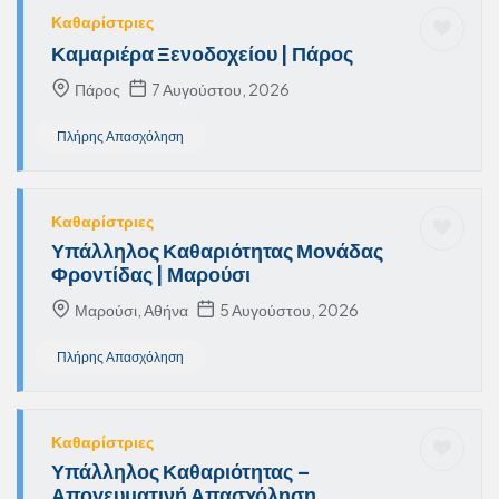
Καθαρίστριες
Καμαριέρα Ξενοδοχείου | Πάρος
Πάρος
7 Αυγούστου, 2026
Πλήρης Απασχόληση
Καθαρίστριες
Υπάλληλος Καθαριότητας Μονάδας
Φροντίδας | Μαρούσι
Μαρούσι, Αθήνα
5 Αυγούστου, 2026
Πλήρης Απασχόληση
Καθαρίστριες
Υπάλληλος Καθαριότητας –
Απογευματινή Απασχόληση