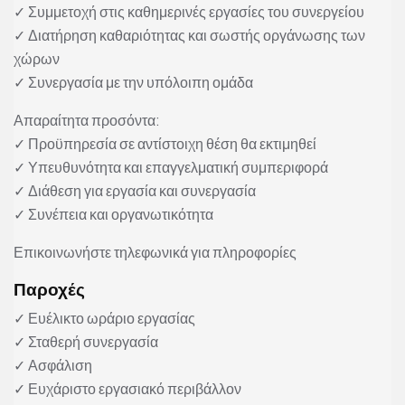
✓ Συμμετοχή στις καθημερινές εργασίες του συνεργείου
✓ Διατήρηση καθαριότητας και σωστής οργάνωσης των
χώρων
✓ Συνεργασία με την υπόλοιπη ομάδα
Απαραίτητα προσόντα:
✓ Προϋπηρεσία σε αντίστοιχη θέση θα εκτιμηθεί
✓ Υπευθυνότητα και επαγγελματική συμπεριφορά
✓ Διάθεση για εργασία και συνεργασία
✓ Συνέπεια και οργανωτικότητα
Επικοινωνήστε τηλεφωνικά για πληροφορίες
Παροχές
✓ Ευέλικτο ωράριο εργασίας
✓ Σταθερή συνεργασία
✓ Ασφάλιση
✓ Ευχάριστο εργασιακό περιβάλλον