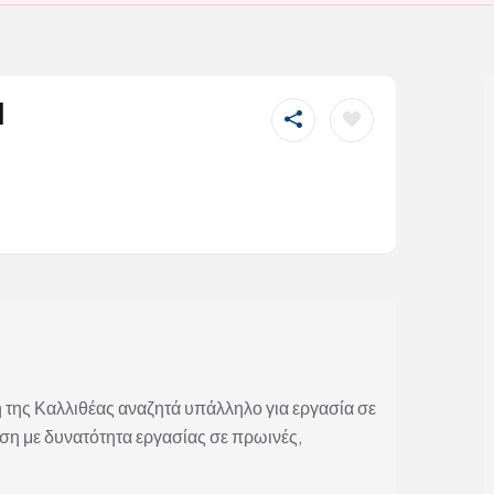
|
της Καλλιθέας αναζητά υπάλληλο για εργασία σε
 με δυνατότητα εργασίας σε πρωινές,