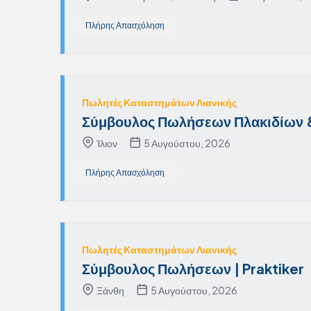
Πλήρης Απασχόληση
Πωλητές Καταστημάτων Λιανικής
Σύμβουλος Πωλήσεων Πλακιδίων & 
Ίλιον
5 Αυγούστου, 2026
Πλήρης Απασχόληση
Πωλητές Καταστημάτων Λιανικής
Σύμβουλος Πωλήσεων | Praktiker
Ξάνθη
5 Αυγούστου, 2026