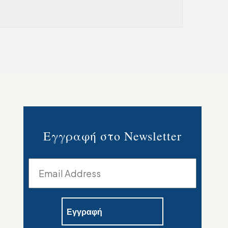
Εγγραφή στο Newsletter