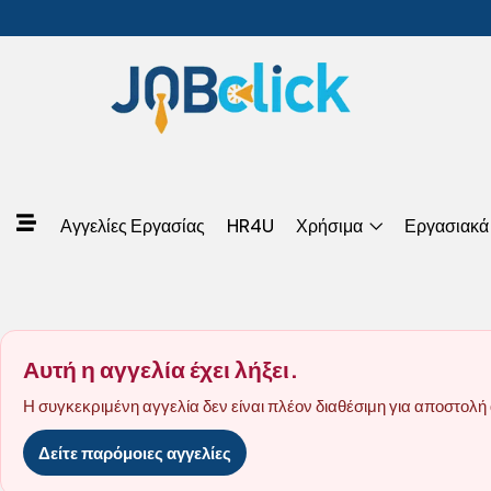
Αγγελίες Εργασίας
HR4U
Χρήσιμα
Εργασιακά
Αυτή η αγγελία έχει λήξει.
Η συγκεκριμένη αγγελία δεν είναι πλέον διαθέσιμη για αποστολή 
Δείτε παρόμοιες αγγελίες