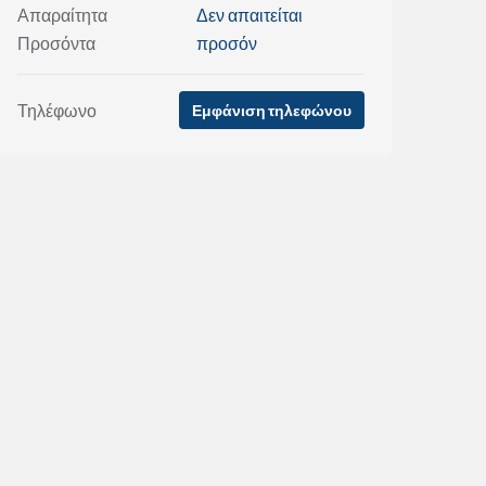
Απαραίτητα
Δεν απαιτείται
Προσόντα
προσόν
Τηλέφωνο
Εμφάνιση τηλεφώνου