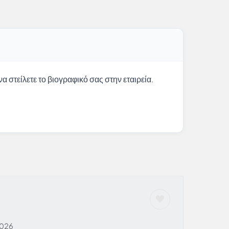
α στείλετε το βιογραφικό σας στην εταιρεία.
2026