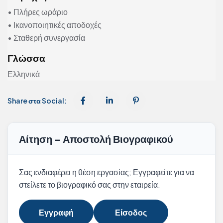
• Πλήρες ωράριο
• Ικανοποιητικές αποδοχές
• Σταθερή συνεργασία
Γλώσσα
Ελληνικά
Share στα Social:
Αίτηση - Αποστολή Βιογραφικού
Σας ενδιαφέρει η θέση εργασίας; Εγγραφείτε για να
στείλετε το βιογραφικό σας στην εταιρεία.
Εγγραφή
Είσοδος