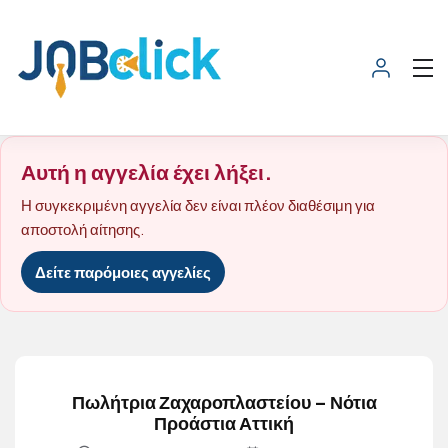
Αυτή η αγγελία έχει λήξει.
Η συγκεκριμένη αγγελία δεν είναι πλέον διαθέσιμη για
αποστολή αίτησης.
Δείτε παρόμοιες αγγελίες
Πωλήτρια Ζαχαροπλαστείου – Νότια
Προάστια Αττική