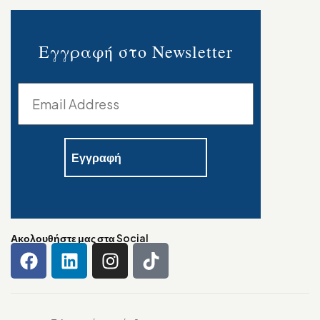
Εγγραφή στο Newsletter
Ακολουθήστε μας στα Social