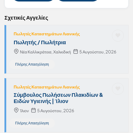
Σχετικές Αγγελίες
Πωλητές Καταστημάτων Λιανικής
Πωλητής / Πωλήτρια
Νέα Καλλικράτεια, Χαλκιδική
5 Αυγούστου, 2026
Πλήρης Απασχόληση
Πωλητές Καταστημάτων Λιανικής
Σύμβουλος Πωλήσεων Πλακιδίων &
Ειδών Υγιεινής | Ίλιον
Ίλιον
5 Αυγούστου, 2026
Πλήρης Απασχόληση