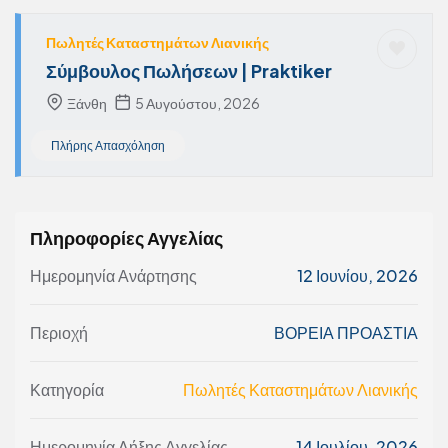
Πωλητές Καταστημάτων Λιανικής
Σύμβουλος Πωλήσεων | Praktiker
Ξάνθη
5 Αυγούστου, 2026
Πλήρης Απασχόληση
Πληροφορίες Αγγελίας
Ημερομηνία Ανάρτησης
12 Ιουνίου, 2026
Περιοχή
ΒΟΡΕΙΑ ΠΡΟΑΣΤΙΑ
Κατηγορία
Πωλητές Καταστημάτων Λιανικής
Ημερομηνία Λήξης Αγγελίας
14 Ιουλίου, 2026