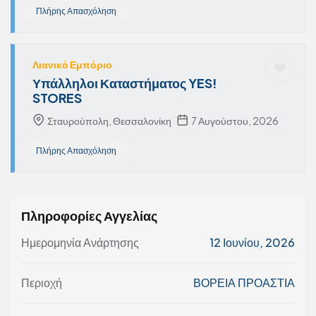
Πλήρης Απασχόληση
Λιανικό Εμπόριο
Υπάλληλοι Καταστήματος YES!
STORES
Σταυρούπολη, Θεσσαλονίκη
7 Αυγούστου, 2026
Πλήρης Απασχόληση
Πληροφορίες Αγγελίας
Ημερομηνία Ανάρτησης
12 Ιουνίου, 2026
Περιοχή
ΒΟΡΕΙΑ ΠΡΟΑΣΤΙΑ