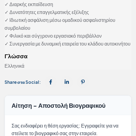
✓ Διαρκής εκπαίδευση
✓ Δυνατότητες επαγγελματικής εξέλιξης
✓ Ιδιωτική ασφάλιση μέσω ομαδικού ασφαλιστηρίου
συμβολαίου
✓ Φιλικό και σύγχρονο εργασιακό περιβάλλον
✓ Συνεργασία με δυναμική εταιρεία του κλάδου αυτοκινήτου
Γλώσσα
Ελληνικά
Share στα Social:
Αίτηση - Αποστολή Βιογραφικού
Σας ενδιαφέρει η θέση εργασίας; Εγγραφείτε για να
στείλετε το βιογραφικό σας στην εταιρεία.