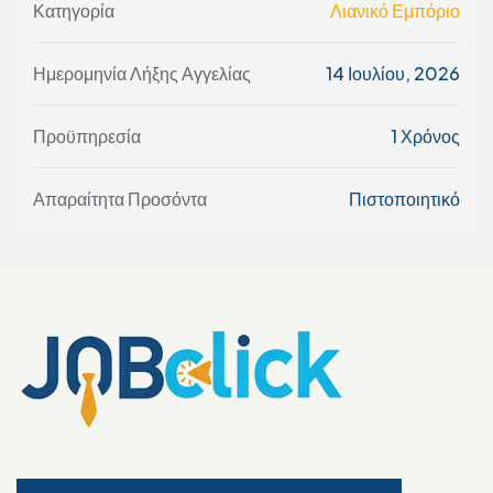
Κατηγορία
Λιανικό Εμπόριο
Ημερομηνία Λήξης Αγγελίας
14 Ιουλίου, 2026
Προϋπηρεσία
1 Χρόνος
Απαραίτητα Προσόντα
Πιστοποιητικό