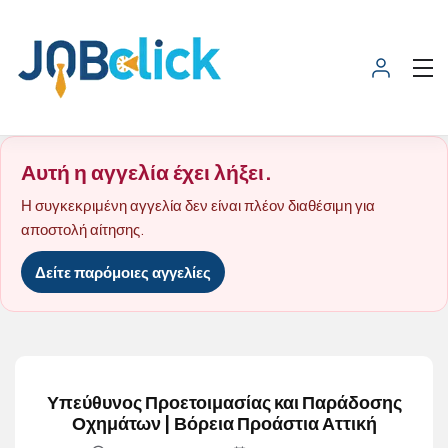
Αυτή η αγγελία έχει λήξει.
Η συγκεκριμένη αγγελία δεν είναι πλέον διαθέσιμη για
αποστολή αίτησης.
Δείτε παρόμοιες αγγελίες
Υπεύθυνος Προετοιμασίας και Παράδοσης
Οχημάτων | Βόρεια Προάστια Αττική