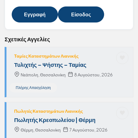
Εγγραφή
Είσοδος
Σχετικές Αγγελίες
Ταμίες Καταστημάτων Λιανικής
Τυλιχτής – Ψήστης – Ταμίας
Νεάπολη, Θεσσαλονίκη
8 Αυγούστου, 2026
Πλήρης Απασχόληση
Πωλητές Καταστημάτων Λιανικής
Πωλητής Κρεοπωλείου | Θέρμη
Θέρμη, Θεσσαλονίκη
7 Αυγούστου, 2026