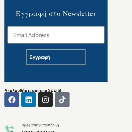
Εγγραφή στο Newsletter
Ακολουθήστε μας στα Social
Τηλεφωνική υποστήριξη