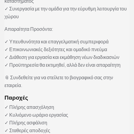
καταστήματος
✓ Συνεργασία με την ομάδα για την εύρυθμη λειτουργία του
χώρου
Απαραίτητα Προσόντα:
✓ Υπευθυνότητα και επαγγελματική συμπεριφορά
✓ Επικοινωνιακές δεξιότητες και ομαδικό πνεύμα
✓ Διάθεση για εργασία και εκμάθηση νέων διαδικασιών
✓ Προϋπηρεσία θα εκτιμηθεί, αλλά δεν είναι απαραίτητη
📎 Συνδεθείτε για να στείλετε το βιογραφικό σας στην
εταιρεία.
Παροχές
✓ Πλήρης απασχόληση
✓ Κυλιόμενο ωράριο εργασίας
✓ Πλήρης ασφάλιση
✓ Σταθερές αποδοχές