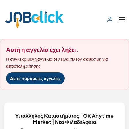
Αυτή η αγγελία έχει λήξει.
Η συγκεκριμένη αγγελία δεν είναι πλέον διαθέσιμη για
αποστολή αίτησης.
Δείτε παρόμοιες αγγελίες
Υπάλληλος Καταστήματος | OK Anytime
Market | Νέα Φιλαδέλφεια