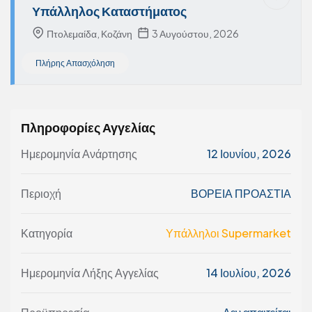
Υπάλληλος Καταστήματος
Πτολεμαίδα, Κοζάνη
3 Αυγούστου, 2026
Πλήρης Απασχόληση
Πληροφορίες Αγγελίας
Ημερομηνία Ανάρτησης
12 Ιουνίου, 2026
Περιοχή
ΒΟΡΕΙΑ ΠΡΟΑΣΤΙΑ
Κατηγορία
Υπάλληλοι Supermarket
Ημερομηνία Λήξης Αγγελίας
14 Ιουλίου, 2026