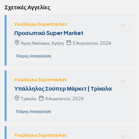
Σχετικές Αγγελίες
Υπάλληλοι Supermarket
Προσωπικό Super Market
Άγιος Νικόλαος, Κρήτη
5 Αυγούστου, 2026
Πλήρης Απασχόληση
Υπάλληλοι Supermarket
Υπάλληλος Σούπερ Μάρκετ | Τρίκαλα
Τρίκαλα
4 Αυγούστου, 2026
Πλήρης Απασχόληση
Υπάλληλοι Supermarket