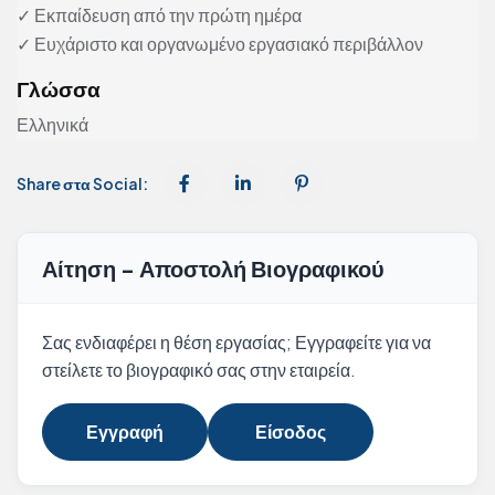
✓ Εκπαίδευση από την πρώτη ημέρα
✓ Ευχάριστο και οργανωμένο εργασιακό περιβάλλον
Γλώσσα
Ελληνικά
Share στα Social:
Αίτηση - Αποστολή Βιογραφικού
Σας ενδιαφέρει η θέση εργασίας; Εγγραφείτε για να
στείλετε το βιογραφικό σας στην εταιρεία.
Εγγραφή
Είσοδος