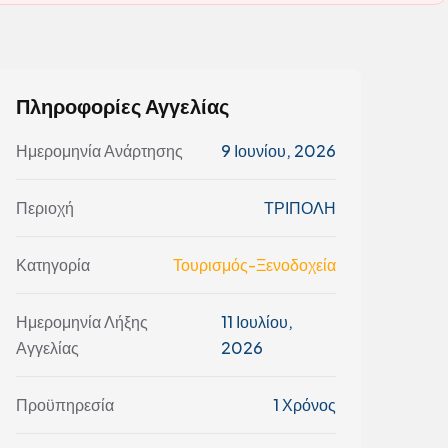
Πληροφορίες Αγγελίας
Ημερομηνία Ανάρτησης
9 Ιουνίου, 2026
Περιοχή
ΤΡΙΠΟΛΗ
Κατηγορία
Τουρισμός-Ξενοδοχεία
Ημερομηνία Λήξης
11 Ιουλίου,
Αγγελίας
2026
Προϋπηρεσία
1 Χρόνος