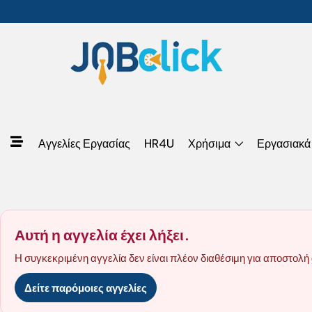
Αγγελίες Εργασίας
HR4U
Χρήσιμα
Εργασιακά
Αυτή η αγγελία έχει λήξει.
Η συγκεκριμένη αγγελία δεν είναι πλέον διαθέσιμη για αποστολή 
Δείτε παρόμοιες αγγελίες