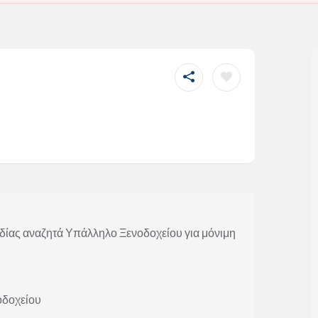
δίας αναζητά Υπάλληλο Ξενοδοχείου για μόνιμη
οδοχείου