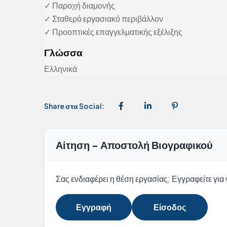
✓ Παροχή διαμονής
✓ Σταθερό εργασιακό περιβάλλον
✓ Προοπτικές επαγγελματικής εξέλιξης
Γλώσσα
Ελληνικά
Share στα Social:
Αίτηση - Αποστολή Βιογραφικού
Σας ενδιαφέρει η θέση εργασίας; Εγγραφείτε για ν
Εγγραφή
Είσοδος