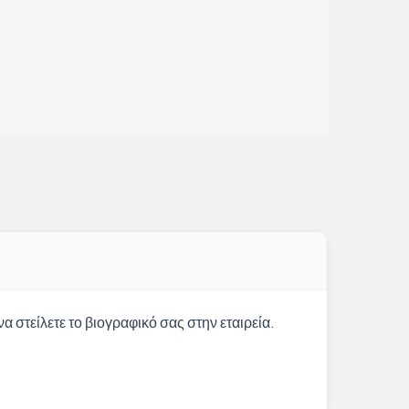
α στείλετε το βιογραφικό σας στην εταιρεία.