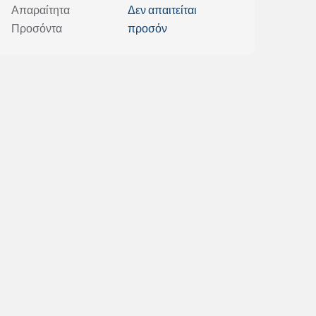
Απαραίτητα
Δεν απαιτείται
Προσόντα
προσόν