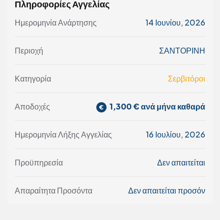
Πληροφορίες Αγγελίας
Ημερομηνία Ανάρτησης
14 Ιουνίου, 2026
Περιοχή
ΣΑΝΤΟΡΙΝΗ
Κατηγορία
Σερβιτόροι
1,300 € ανά μήνα καθαρά
Αποδοχές
Ημερομηνία Λήξης Αγγελίας
16 Ιουλίου, 2026
Προϋπηρεσία
Δεν απαιτείται
Απαραίτητα Προσόντα
Δεν απαιτείται προσόν