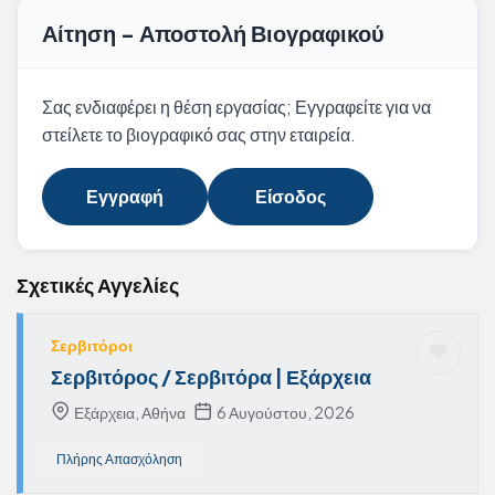
Αίτηση - Αποστολή Βιογραφικού
Σας ενδιαφέρει η θέση εργασίας; Εγγραφείτε για να
στείλετε το βιογραφικό σας στην εταιρεία.
Εγγραφή
Είσοδος
Σχετικές Αγγελίες
Σερβιτόροι
Σερβιτόρος / Σερβιτόρα | Εξάρχεια
Εξάρχεια, Αθήνα
6 Αυγούστου, 2026
Πλήρης Απασχόληση