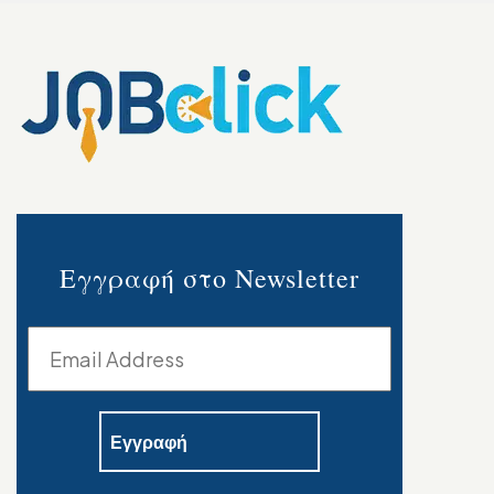
Εγγραφή στο Newsletter