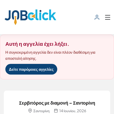
Αυτή η αγγελία έχει λήξει.
Η συγκεκριμένη αγγελία δεν είναι πλέον διαθέσιμη για
αποστολή αίτησης.
Δείτε παρόμοιες αγγελίες
Σερβιτόρος με διαμονή – Σαντορίνη
Σαντορίνη
14 Ιουνίου, 2026