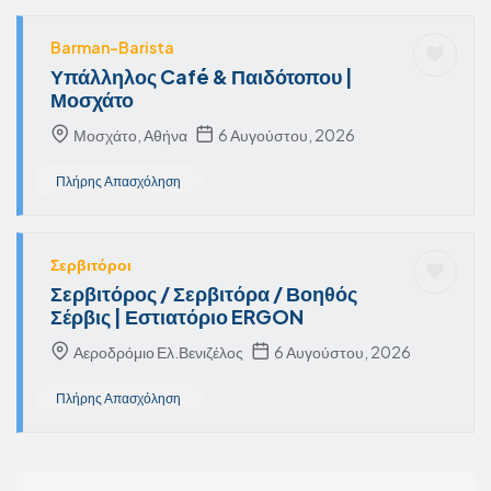
Barman-Barista
Υπάλληλος Café & Παιδότοπου |
Μοσχάτο
Μοσχάτο, Αθήνα
6 Αυγούστου, 2026
Πλήρης Απασχόληση
Σερβιτόροι
Σερβιτόρος / Σερβιτόρα / Βοηθός
Σέρβις | Εστιατόριο ERGON
Αεροδρόμιο Ελ.Βενιζέλος
6 Αυγούστου, 2026
Πλήρης Απασχόληση