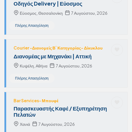
Οδηγός Delivery | Εύοσμος
Εύοσμος, Θεσσαλονίκη
7 Αυγούστου, 2026
Πλήρης Απασχόληση
Courier -Διανομείς Β΄ Κατηγορίας- Δίκυκλου
Διανομέας με Μηχανάκι | Αττική
Κυψέλη, Αθήνα
7 Αυγούστου, 2026
Πλήρης Απασχόληση
Bar Services- Μπουφέ
Παρασκευαστής Καφέ / Εξυπηρέτηση
Πελατών
Χανιά
7 Αυγούστου, 2026