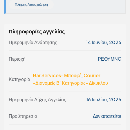
Πλήρης Απασχόληση
Πληροφορίες Αγγελίας
Ημερομηνία Ανάρτησης
14 Ιουνίου, 2026
Περιοχή
ΡΕΘΥΜΝΟ
Bar Services- Μπουφέ
,
Courier
Κατηγορία
-Διανομείς Β΄ Κατηγορίας- Δίκυκλου
Ημερομηνία Λήξης Αγγελίας
16 Ιουλίου, 2026
Προϋπηρεσία
Δεν απαιτείται