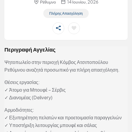
Ρέθυμνο
14 Ιουνίου, 2026
Πλήρης Απασχόληση
Περιγραφή Αγγελίας
Ψητοπωλείο στην περιοχή Κόμβος Ατσιποπούλου
Ρεθύμνου αναζητά προσωπικό για πλήρη απασχόληση.
Θέσεις εργασίας:
✓ Άτομο για Μπουφέ – Σέρβις
✓ Διανομέας (Delivery)
Αρμοδιότητες:
✓ Εξυπηρέτηση πελατών και προετοιμασία παραγγελιών
✓ Υποστήριξη λειτουργίας μπουφέ και σάλας