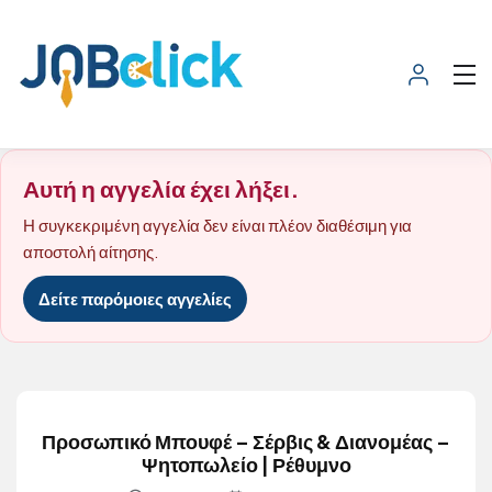
Αυτή η αγγελία έχει λήξει.
Η συγκεκριμένη αγγελία δεν είναι πλέον διαθέσιμη για
αποστολή αίτησης.
Δείτε παρόμοιες αγγελίες
Προσωπικό Μπουφέ – Σέρβις & Διανομέας –
Ψητοπωλείο | Ρέθυμνο