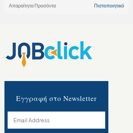
Απαραίτητα Προσόντα
Πιστοποιητικό
Εγγραφή στο Newsletter