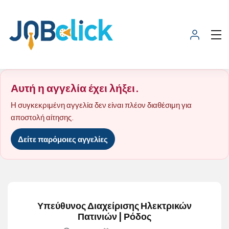
Αυτή η αγγελία έχει λήξει.
Η συγκεκριμένη αγγελία δεν είναι πλέον διαθέσιμη για
αποστολή αίτησης.
Δείτε παρόμοιες αγγελίες
Υπεύθυνος Διαχείρισης Ηλεκτρικών
Πατινιών | Ρόδος