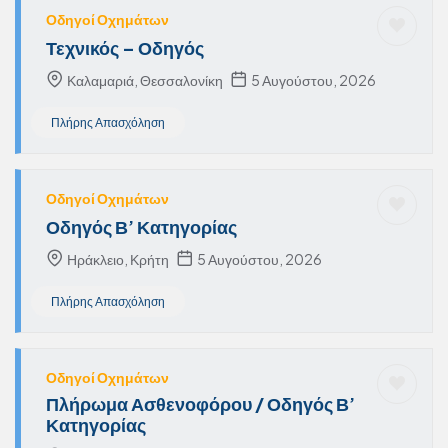
Οδηγοί Οχημάτων
Τεχνικός – Οδηγός
Καλαμαριά, Θεσσαλονίκη
5 Αυγούστου, 2026
Πλήρης Απασχόληση
Οδηγοί Οχημάτων
Οδηγός Β’ Κατηγορίας
Ηράκλειο, Κρήτη
5 Αυγούστου, 2026
Πλήρης Απασχόληση
Οδηγοί Οχημάτων
Πλήρωμα Ασθενοφόρου / Οδηγός Β’
Κατηγορίας