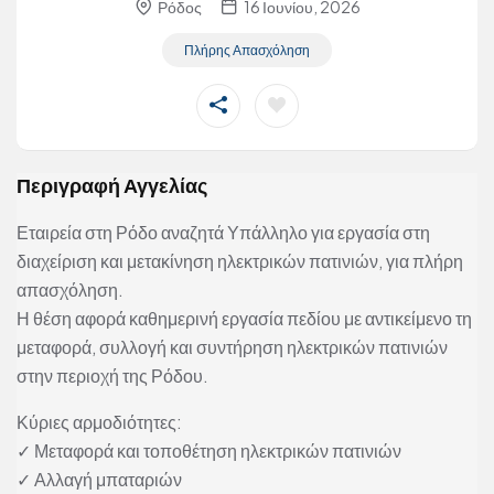
Ρόδος
16 Ιουνίου, 2026
Πλήρης Απασχόληση
Περιγραφή Αγγελίας
Εταιρεία στη Ρόδο αναζητά Υπάλληλο για εργασία στη
διαχείριση και μετακίνηση ηλεκτρικών πατινιών, για πλήρη
απασχόληση.
Η θέση αφορά καθημερινή εργασία πεδίου με αντικείμενο τη
μεταφορά, συλλογή και συντήρηση ηλεκτρικών πατινιών
στην περιοχή της Ρόδου.
Κύριες αρμοδιότητες:
✓ Μεταφορά και τοποθέτηση ηλεκτρικών πατινιών
✓ Αλλαγή μπαταριών