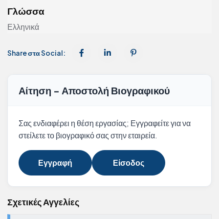
Γλώσσα
Ελληνικά
Share στα Social:
Αίτηση - Αποστολή Βιογραφικού
Σας ενδιαφέρει η θέση εργασίας; Εγγραφείτε για να
στείλετε το βιογραφικό σας στην εταιρεία.
Εγγραφή
Είσοδος
Σχετικές Αγγελίες