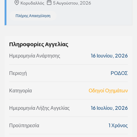
Κορυδαλλός
5 Αυγούστου, 2026
Πλήρης Απασχόληση
Πληροφορίες Αγγελίας
Ημερομηνία Ανάρτησης
16 Ιουνίου, 2026
Περιοχή
ΡΟΔΟΣ
Κατηγορία
Οδηγοί Οχημάτων
Ημερομηνία Λήξης Αγγελίας
16 Ιουλίου, 2026
Προϋπηρεσία
1 Χρόνος