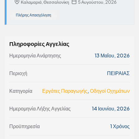
Καλαμαριά, Θεσσαλονίκη
5 Αυγούστου, 2026
Πλήρης Απασχόληση
Πληροφορίες Αγγελίας
Ημερομηνία Ανάρτησης
13 Μαΐου, 2026
Περιοχή
ΠΕΙΡΑΙΑΣ
Κατηγορία
Εργάτες Παραγωγής
,
Οδηγοί Οχημάτων
Ημερομηνία Λήξης Αγγελίας
14 Ιουνίου, 2026
Προϋπηρεσία
1 Χρόνος