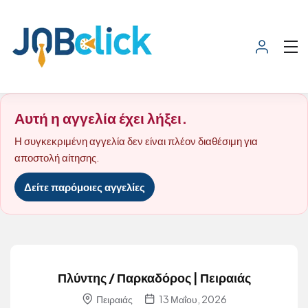
Αυτή η αγγελία έχει λήξει.
Η συγκεκριμένη αγγελία δεν είναι πλέον διαθέσιμη για
αποστολή αίτησης.
Δείτε παρόμοιες αγγελίες
Πλύντης / Παρκαδόρος | Πειραιάς
Πειραιάς
13 Μαΐου, 2026