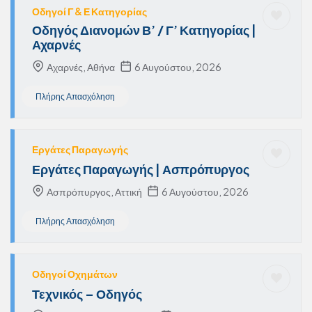
Οδηγοί Γ & Ε Κατηγορίας
Οδηγός Διανομών Β’ / Γ’ Κατηγορίας |
Αχαρνές
Αχαρνές, Αθήνα
6 Αυγούστου, 2026
Πλήρης Απασχόληση
Εργάτες Παραγωγής
Εργάτες Παραγωγής | Ασπρόπυργος
Ασπρόπυργος, Αττική
6 Αυγούστου, 2026
Πλήρης Απασχόληση
Οδηγοί Οχημάτων
Τεχνικός – Οδηγός