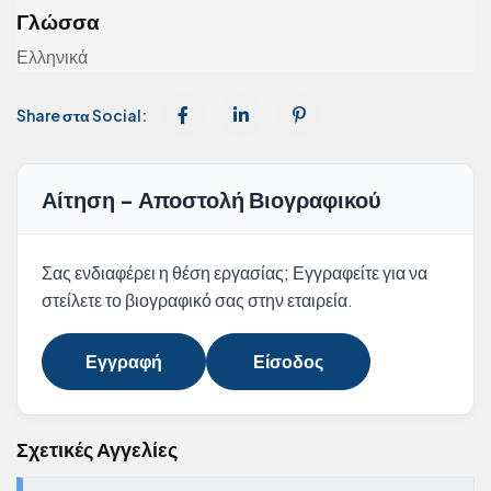
Γλώσσα
Ελληνικά
Share στα Social:
Αίτηση - Αποστολή Βιογραφικού
Σας ενδιαφέρει η θέση εργασίας; Εγγραφείτε για να
στείλετε το βιογραφικό σας στην εταιρεία.
Εγγραφή
Είσοδος
Σχετικές Αγγελίες