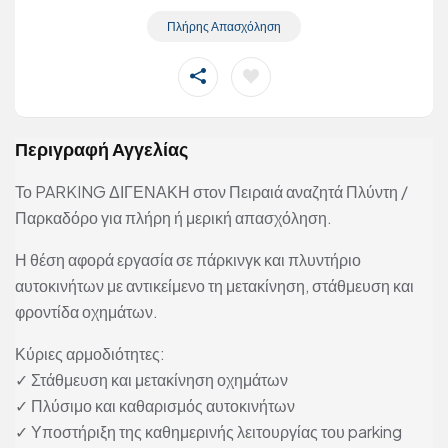
Πλήρης Απασχόληση
Περιγραφή Αγγελίας
Το PARKING ΔΙΓΕΝΑΚΗ στον Πειραιά αναζητά Πλύντη /
Παρκαδόρο για πλήρη ή μερική απασχόληση.
Η θέση αφορά εργασία σε πάρκινγκ και πλυντήριο
αυτοκινήτων με αντικείμενο τη μετακίνηση, στάθμευση και
φροντίδα οχημάτων.
Κύριες αρμοδιότητες:
✓ Στάθμευση και μετακίνηση οχημάτων
✓ Πλύσιμο και καθαρισμός αυτοκινήτων
✓ Υποστήριξη της καθημερινής λειτουργίας του parking