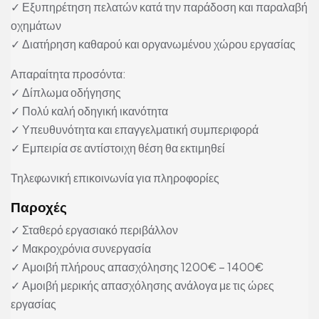
✓ Εξυπηρέτηση πελατών κατά την παράδοση και παραλαβή
οχημάτων
✓ Διατήρηση καθαρού και οργανωμένου χώρου εργασίας
Απαραίτητα προσόντα:
✓ Δίπλωμα οδήγησης
✓ Πολύ καλή οδηγική ικανότητα
✓ Υπευθυνότητα και επαγγελματική συμπεριφορά
✓ Εμπειρία σε αντίστοιχη θέση θα εκτιμηθεί
Τηλεφωνική επικοινωνία για πληροφορίες
Παροχές
✓ Σταθερό εργασιακό περιβάλλον
✓ Μακροχρόνια συνεργασία
✓ Αμοιβή πλήρους απασχόλησης 1200€ – 1400€
✓ Αμοιβή μερικής απασχόλησης ανάλογα με τις ώρες
εργασίας