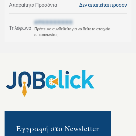
Απαραίτητα Προσόντα
Δεν απαιτείται προσόν
69XXXXXXXX
Τηλέφωνο
Πρέπει να συνδεθείτε για να δείτε τα στοιχεία
επικοινωνίας.
Εγγραφή στο Newsletter