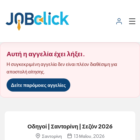
Αυτή η αγγελία έχει λήξει.
Η συγκεκριμένη αγγελία δεν είναι πλέον διαθέσιμη για
αποστολή αίτησης.
Δείτε παρόμοιες αγγελίες
Οδηγοί | Σαντορίνη | Σεζόν 2026
Σαντορίνη
13 Μαΐου, 2026