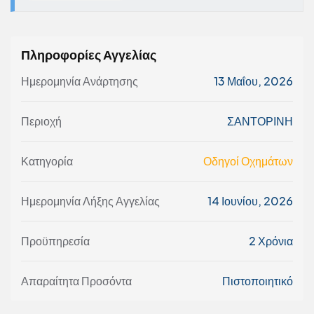
Πληροφορίες Αγγελίας
Ημερομηνία Ανάρτησης
13 Μαΐου, 2026
Περιοχή
ΣΑΝΤΟΡΙΝΗ
Κατηγορία
Οδηγοί Οχημάτων
Ημερομηνία Λήξης Αγγελίας
14 Ιουνίου, 2026
Προϋπηρεσία
2 Χρόνια
Απαραίτητα Προσόντα
Πιστοποιητικό