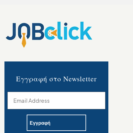
Εγγραφή στο Newsletter