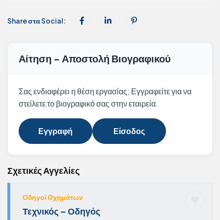
Share στα Social:
Αίτηση - Αποστολή Βιογραφικού
Σας ενδιαφέρει η θέση εργασίας; Εγγραφείτε για να
στείλετε το βιογραφικό σας στην εταιρεία.
Εγγραφή
Είσοδος
Σχετικές Αγγελίες
Οδηγοί Οχημάτων
Τεχνικός – Οδηγός