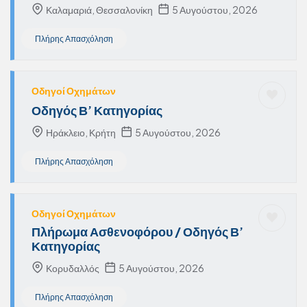
Καλαμαριά, Θεσσαλονίκη
5 Αυγούστου, 2026
Πλήρης Απασχόληση
Οδηγοί Οχημάτων
Οδηγός Β’ Κατηγορίας
Ηράκλειο, Κρήτη
5 Αυγούστου, 2026
Πλήρης Απασχόληση
Οδηγοί Οχημάτων
Πλήρωμα Ασθενοφόρου / Οδηγός Β’
Κατηγορίας
Κορυδαλλός
5 Αυγούστου, 2026
Πλήρης Απασχόληση