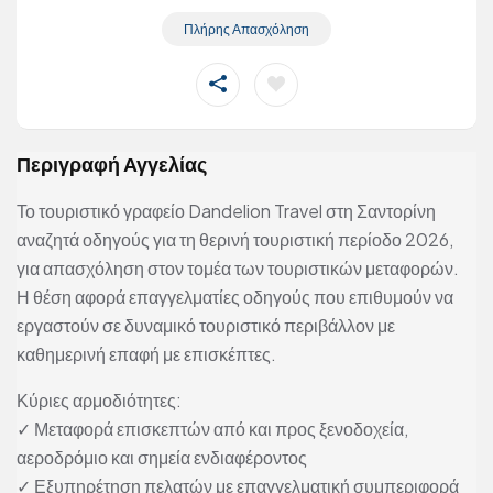
Πλήρης Απασχόληση
Περιγραφή Αγγελίας
Το τουριστικό γραφείο Dandelion Travel στη Σαντορίνη
αναζητά οδηγούς για τη θερινή τουριστική περίοδο 2026,
για απασχόληση στον τομέα των τουριστικών μεταφορών.
Η θέση αφορά επαγγελματίες οδηγούς που επιθυμούν να
εργαστούν σε δυναμικό τουριστικό περιβάλλον με
καθημερινή επαφή με επισκέπτες.
Κύριες αρμοδιότητες:
✓ Μεταφορά επισκεπτών από και προς ξενοδοχεία,
αεροδρόμιο και σημεία ενδιαφέροντος
✓ Εξυπηρέτηση πελατών με επαγγελματική συμπεριφορά