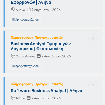
Εφαρμογών | Αθήνα
Αθήνα
7 Αυγούστου, 2026
Πλήρης Απασχόληση
Πληροφορική-Προγραμματιστές
Business Analyst Εφαρμογών
Λογισμικού | Θεσσαλονίκη
Θεσσαλονίκη
7 Αυγούστου, 2026
Πλήρης Απασχόληση
Πληροφορική-Προγραμματιστές
Software Business Analyst | Αθήνα
Αθήνα
7 Αυγούστου, 2026