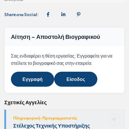
Share στα Social:
Αίτηση - Αποστολή Βιογραφικού
Σας ενδιαφέρει η θέση εργασίας; Εγγραφείτε για να
στείλετε το βιογραφικό σας στην εταιρεία.
Εγγραφή
Είσοδος
Σχετικές Αγγελίες
Πληροφορική-Προγραμματιστές
Στέλεχος Τεχνικής Υποστήριξης