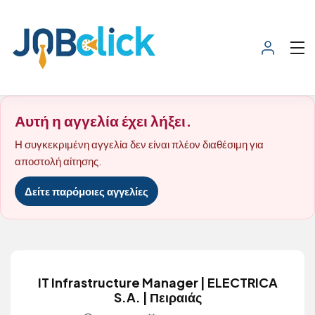
Αυτή η αγγελία έχει λήξει.
Η συγκεκριμένη αγγελία δεν είναι πλέον διαθέσιμη για
αποστολή αίτησης.
Δείτε παρόμοιες αγγελίες
IT Infrastructure Manager | ELECTRICA
S.A. | Πειραιάς