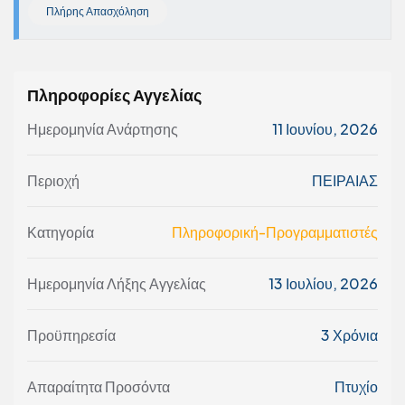
Πλήρης Απασχόληση
Πληροφορίες Αγγελίας
Ημερομηνία Ανάρτησης
11 Ιουνίου, 2026
Περιοχή
ΠΕΙΡΑΙΑΣ
Κατηγορία
Πληροφορική-Προγραμματιστές
Ημερομηνία Λήξης Αγγελίας
13 Ιουλίου, 2026
Προϋπηρεσία
3 Χρόνια
Απαραίτητα Προσόντα
Πτυχίο