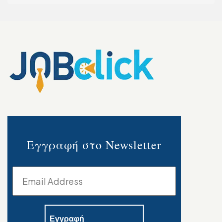
Εγγραφή στο Newsletter