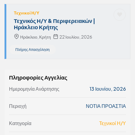
Τεχνικοί Η/Υ
Τεχνικός Η/Υ & Περιφερειακών |
Ηράκλειο Κρήτης
Ηράκλειο, Κρήτη
22 Ιουλίου, 2026
Πλήρης Απασχόληση
Πληροφορίες Αγγελίας
Ημερομηνία Ανάρτησης
13 Ιουνίου, 2026
Περιοχή
ΝΟΤΙΑ ΠΡΟΑΣΤΙΑ
Κατηγορία
Τεχνικοί Η/Υ