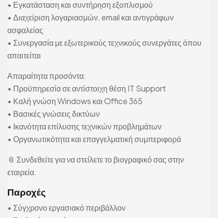
• Εγκατάσταση και συντήρηση εξοπλισμού
• Διαχείριση λογαριασμών, email και αντιγράφων
ασφαλείας
• Συνεργασία με εξωτερικούς τεχνικούς συνεργάτες όπου
απαιτείται
Απαραίτητα προσόντα:
• Προϋπηρεσία σε αντίστοιχη θέση IT Support
• Καλή γνώση Windows και Office 365
• Βασικές γνώσεις δικτύων
• Ικανότητα επίλυσης τεχνικών προβλημάτων
• Οργανωτικότητα και επαγγελματική συμπεριφορά
📎 Συνδεθείτε για να στείλετε το βιογραφικό σας στην
εταιρεία.
Παροχές
• Σύγχρονο εργασιακό περιβάλλον