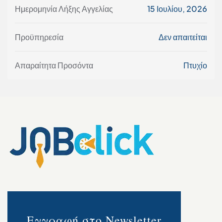
Ημερομηνία Λήξης Αγγελίας
15 Ιουλίου, 2026
Προϋπηρεσία
Δεν απαιτείται
Απαραίτητα Προσόντα
Πτυχίο
Εγγραφή στο Newsletter