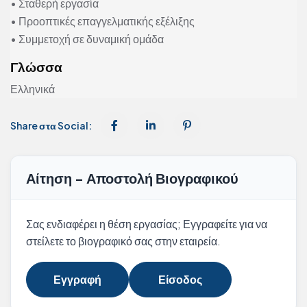
• Σταθερή εργασία
• Προοπτικές επαγγελματικής εξέλιξης
• Συμμετοχή σε δυναμική ομάδα
Γλώσσα
Ελληνικά
Share στα Social:
Αίτηση - Αποστολή Βιογραφικού
Σας ενδιαφέρει η θέση εργασίας; Εγγραφείτε για να
στείλετε το βιογραφικό σας στην εταιρεία.
Εγγραφή
Είσοδος