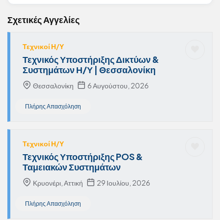
Σχετικές Αγγελίες
Τεχνικοί Η/Υ
Τεχνικός Υποστήριξης Δικτύων &
Συστημάτων Η/Υ | Θεσσαλονίκη
Θεσσαλονίκη
6 Αυγούστου, 2026
Πλήρης Απασχόληση
Τεχνικοί Η/Υ
Τεχνικός Υποστήριξης POS &
Ταμειακών Συστημάτων
Κρυονέρι, Αττική
29 Ιουλίου, 2026
Πλήρης Απασχόληση