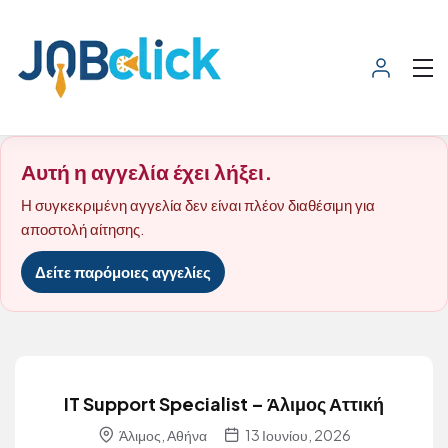
Αυτή η αγγελία έχει λήξει.
Η συγκεκριμένη αγγελία δεν είναι πλέον διαθέσιμη για
αποστολή αίτησης.
Δείτε παρόμοιες αγγελίες
IT Support Specialist – Άλιμος Αττική
Άλιμος, Αθήνα
13 Ιουνίου, 2026