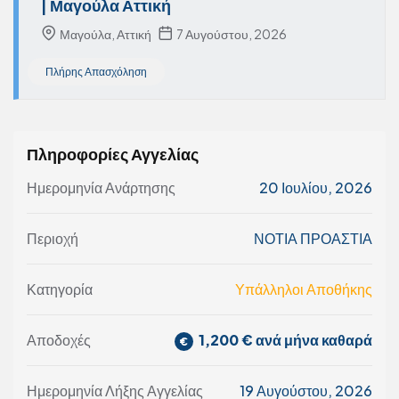
| Μαγούλα Αττική
Μαγούλα, Αττική
7 Αυγούστου, 2026
Πλήρης Απασχόληση
Πληροφορίες Αγγελίας
Ημερομηνία Ανάρτησης
20 Ιουλίου, 2026
Περιοχή
ΝΟΤΙΑ ΠΡΟΑΣΤΙΑ
Κατηγορία
Υπάλληλοι Αποθήκης
1,200 € ανά μήνα καθαρά
Αποδοχές
Ημερομηνία Λήξης Αγγελίας
19 Αυγούστου, 2026