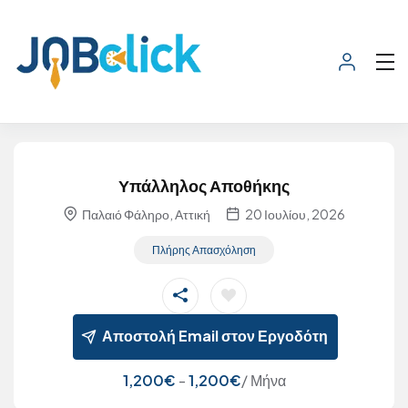
Υπάλληλος Αποθήκης
Παλαιό Φάληρο, Αττική
20 Ιουλίου, 2026
Πλήρης Απασχόληση
Αποστολή Email στον Εργοδότη
1,200
€
-
1,200
€
/ Μήνα