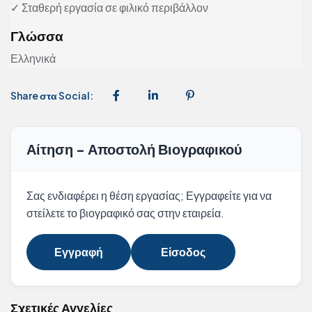
✓ Σταθερή εργασία σε φιλικό περιβάλλον
Γλώσσα
Ελληνικά
Share στα Social:
Αίτηση - Αποστολή Βιογραφικού
Σας ενδιαφέρει η θέση εργασίας; Εγγραφείτε για να
στείλετε το βιογραφικό σας στην εταιρεία.
Εγγραφή
Είσοδος
Σχετικές Αγγελίες