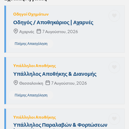
Οδηγοί Οχημάτων
Οδηγός / Αποθηκάριος | Αχαρνές
Αχαρνές
7 Αυγούστου, 2026
Πλήρης Απασχόληση
Υπάλληλοι Αποθήκης
Υπάλληλος Αποθήκης & Διανομής
Θεσσαλονίκη
7 Αυγούστου, 2026
Πλήρης Απασχόληση
Υπάλληλοι Αποθήκης
Υπάλληλος Παραλαβών & Φορτώσεων