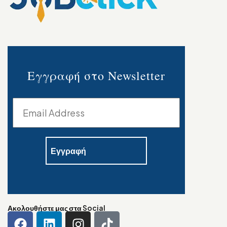
Εγγραφή στο Newsletter
Ακολουθήστε μας στα Social