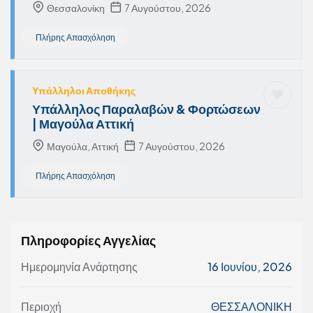
Θεσσαλονίκη
7 Αυγούστου, 2026
Πλήρης Απασχόληση
Υπάλληλοι Αποθήκης
Υπάλληλος Παραλαβών & Φορτώσεων
| Μαγούλα Αττική
Μαγούλα, Αττική
7 Αυγούστου, 2026
Πλήρης Απασχόληση
Πληροφορίες Αγγελίας
Ημερομηνία Ανάρτησης
16 Ιουνίου, 2026
Περιοχή
ΘΕΣΣΑΛΟΝΙΚΗ