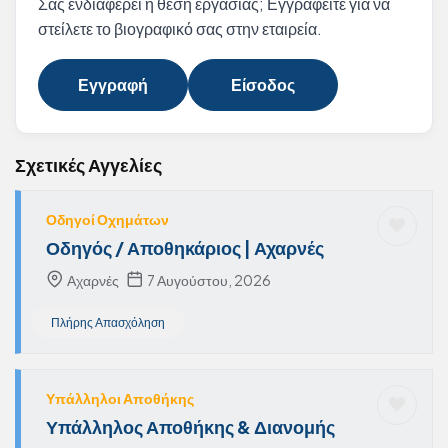
Σας ενδιαφέρει η θέση εργασίας; Εγγραφείτε για να
στείλετε το βιογραφικό σας στην εταιρεία.
Εγγραφή
Είσοδος
Σχετικές Αγγελίες
Οδηγοί Οχημάτων
Οδηγός / Αποθηκάριος | Αχαρνές
Αχαρνές
7 Αυγούστου, 2026
Πλήρης Απασχόληση
Υπάλληλοι Αποθήκης
Υπάλληλος Αποθήκης & Διανομής