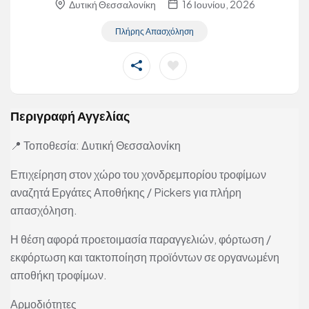
Δυτική Θεσσαλονίκη
16 Ιουνίου, 2026
Πλήρης Απασχόληση
Περιγραφή Αγγελίας
📍 Τοποθεσία: Δυτική Θεσσαλονίκη
Επιχείρηση στον χώρο του χονδρεμπορίου τροφίμων
αναζητά Εργάτες Αποθήκης / Pickers για πλήρη
απασχόληση.
Η θέση αφορά προετοιμασία παραγγελιών, φόρτωση /
εκφόρτωση και τακτοποίηση προϊόντων σε οργανωμένη
αποθήκη τροφίμων.
Αρμοδιότητες