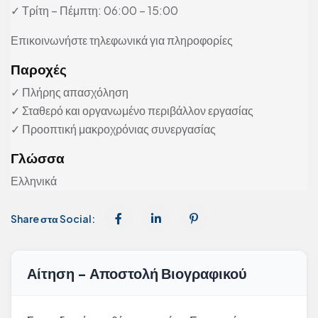
✓ Τρίτη – Πέμπτη: 06:00 – 15:00
Επικοινωνήστε τηλεφωνικά για πληροφορίες
Παροχές
✓ Πλήρης απασχόληση
✓ Σταθερό και οργανωμένο περιβάλλον εργασίας
✓ Προοπτική μακροχρόνιας συνεργασίας
Γλώσσα
Ελληνικά
Share στα Social:
Αίτηση - Αποστολή Βιογραφικού