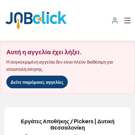
Αυτή η αγγελία έχει λήξει.
Η συγκεκριμένη αγγελία δεν είναι πλέον διαθέσιμη για
αποστολή αίτησης.
Δείτε παρόμοιες αγγελίες
Εργάτες Αποθήκης / Pickers | Δυτική
Θεσσαλονίκη