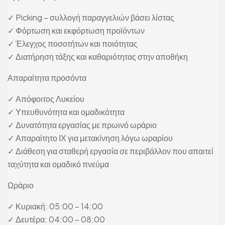
✓ Picking – συλλογή παραγγελιών βάσει λίστας
✓ Φόρτωση και εκφόρτωση προϊόντων
✓ Έλεγχος ποσοτήτων και ποιότητας
✓ Διατήρηση τάξης και καθαριότητας στην αποθήκη
Απαραίτητα προσόντα
✓ Απόφοιτος Λυκείου
✓ Υπευθυνότητα και ομαδικότητα
✓ Δυνατότητα εργασίας με πρωινό ωράριο
✓ Απαραίτητο ΙΧ για μετακίνηση λόγω ωραρίου
✓ Διάθεση για σταθερή εργασία σε περιβάλλον που απαιτεί
ταχύτητα και ομαδικό πνεύμα
Ωράριο
✓ Κυριακή: 05:00 – 14:00
✓ Δευτέρα: 04:00 – 08:00