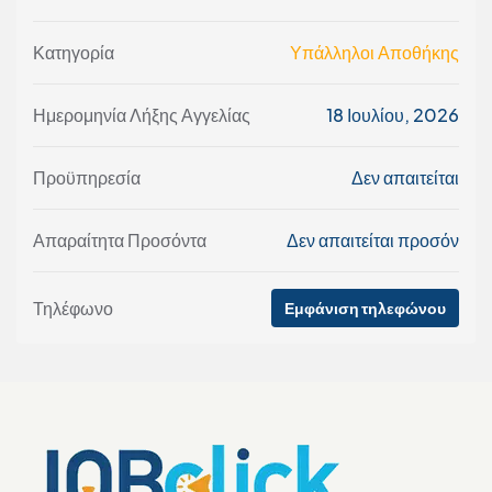
Κατηγορία
Υπάλληλοι Αποθήκης
Ημερομηνία Λήξης Αγγελίας
18 Ιουλίου, 2026
Προϋπηρεσία
Δεν απαιτείται
Απαραίτητα Προσόντα
Δεν απαιτείται προσόν
Τηλέφωνο
Εμφάνιση τηλεφώνου