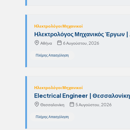
Ηλεκτρολόγοι Μηχανικοί
Ηλεκτρολόγος Μηχανικός Έργων |
Αθήνα
6 Αυγούστου, 2026
Πλήρης Απασχόληση
Ηλεκτρολόγοι Μηχανικοί
Electrical Engineer | Θεσσαλονίκη
Θεσσαλονίκη
5 Αυγούστου, 2026
Πλήρης Απασχόληση