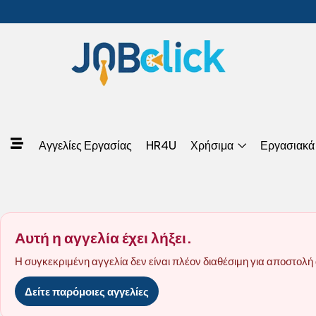
Αγγελίες Εργασίας
HR4U
Χρήσιμα
Εργασιακά
Αυτή η αγγελία έχει λήξει.
Η συγκεκριμένη αγγελία δεν είναι πλέον διαθέσιμη για αποστολή 
Δείτε παρόμοιες αγγελίες