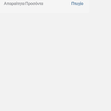
Απαραίτητα Προσόντα
Πτυχίο