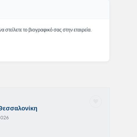
α στείλετε το βιογραφικό σας στην εταιρεία.
 Θεσσαλονίκη
2026