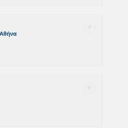
 Αθήνα