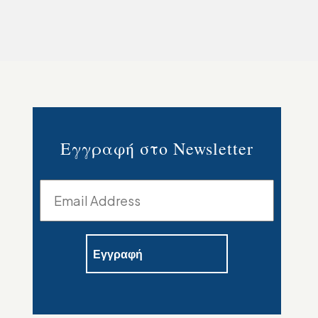
Εγγραφή στο Newsletter