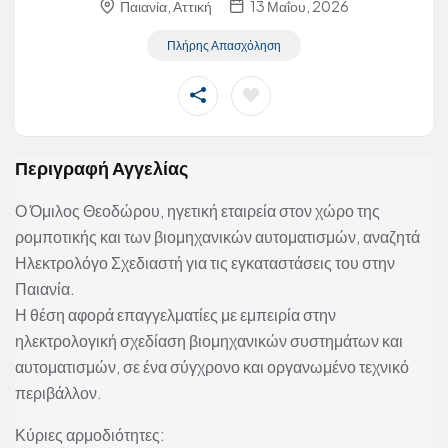
Παιανία, Αττική
13 Μαΐου, 2026
Πλήρης Απασχόληση
Περιγραφή Αγγελίας
Ο Όμιλος Θεοδώρου, ηγετική εταιρεία στον χώρο της
ρομποτικής και των βιομηχανικών αυτοματισμών, αναζητά
Ηλεκτρολόγο Σχεδιαστή για τις εγκαταστάσεις του στην
Παιανία.
Η θέση αφορά επαγγελματίες με εμπειρία στην
ηλεκτρολογική σχεδίαση βιομηχανικών συστημάτων και
αυτοματισμών, σε ένα σύγχρονο και οργανωμένο τεχνικό
περιβάλλον.
Κύριες αρμοδιότητες: