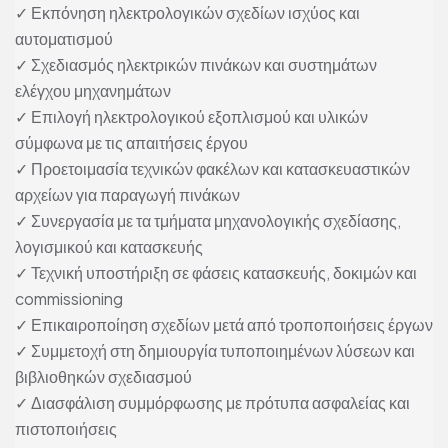
✓ Εκπόνηση ηλεκτρολογικών σχεδίων ισχύος και
αυτοματισμού
✓ Σχεδιασμός ηλεκτρικών πινάκων και συστημάτων
ελέγχου μηχανημάτων
✓ Επιλογή ηλεκτρολογικού εξοπλισμού και υλικών
σύμφωνα με τις απαιτήσεις έργου
✓ Προετοιμασία τεχνικών φακέλων και κατασκευαστικών
αρχείων για παραγωγή πινάκων
✓ Συνεργασία με τα τμήματα μηχανολογικής σχεδίασης,
λογισμικού και κατασκευής
✓ Τεχνική υποστήριξη σε φάσεις κατασκευής, δοκιμών και
commissioning
✓ Επικαιροποίηση σχεδίων μετά από τροποποιήσεις έργων
✓ Συμμετοχή στη δημιουργία τυποποιημένων λύσεων και
βιβλιοθηκών σχεδιασμού
✓ Διασφάλιση συμμόρφωσης με πρότυπα ασφαλείας και
πιστοποιήσεις