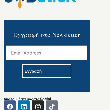
Εγγραφή στο Newsletter
Ακολουθήστε μας στα Social