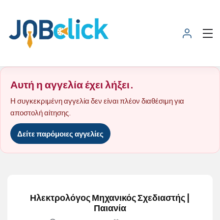
Αυτή η αγγελία έχει λήξει.
Η συγκεκριμένη αγγελία δεν είναι πλέον διαθέσιμη για
αποστολή αίτησης.
Δείτε παρόμοιες αγγελίες
Ηλεκτρολόγος Μηχανικός Σχεδιαστής |
Παιανία