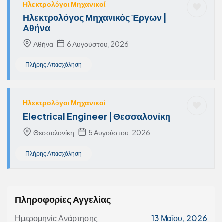
Ηλεκτρολόγοι Μηχανικοί
Ηλεκτρολόγος Μηχανικός Έργων |
Αθήνα
Αθήνα
6 Αυγούστου, 2026
Πλήρης Απασχόληση
Ηλεκτρολόγοι Μηχανικοί
Electrical Engineer | Θεσσαλονίκη
Θεσσαλονίκη
5 Αυγούστου, 2026
Πλήρης Απασχόληση
Πληροφορίες Αγγελίας
Ημερομηνία Ανάρτησης
13 Μαΐου, 2026