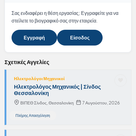
Σας ενδιαφέρει η θέση εργασίας; Εγγραφείτε για να
στείλετε το βιογραφικό σας στην εταιρεία.
Εγγραφή
Είσοδος
Σχετικές Αγγελίες
Ηλεκτρολόγοι Μηχανικοί
Ηλεκτρολόγος Μηχανικός | Σίνδος
Θεσσαλονίκη
ΒΙΠΕΘ Σίνδος, Θεσσαλονίκη
7 Αυγούστου, 2026
Πλήρης Απασχόληση