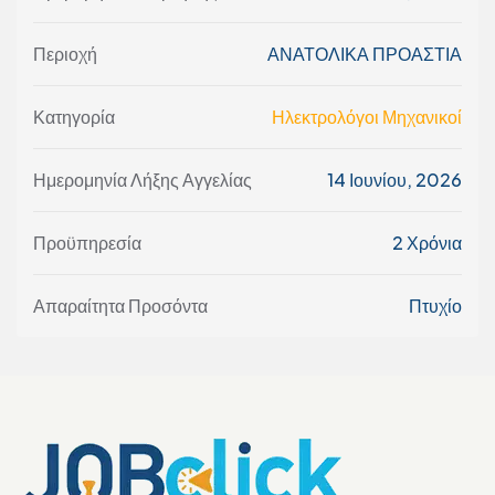
Περιοχή
ΑΝΑΤΟΛΙΚΑ ΠΡΟΑΣΤΙΑ
Κατηγορία
Ηλεκτρολόγοι Μηχανικοί
Ημερομηνία Λήξης Αγγελίας
14 Ιουνίου, 2026
Προϋπηρεσία
2 Χρόνια
Απαραίτητα Προσόντα
Πτυχίο