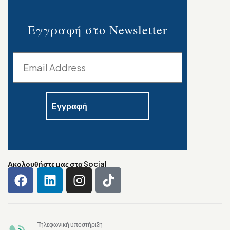
Εγγραφή στο Newsletter
Ακολουθήστε μας στα Social
Τηλεφωνική υποστήριξη