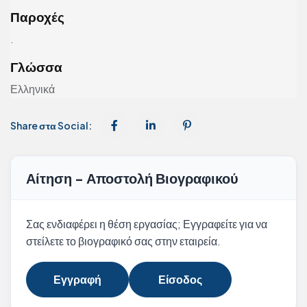
Παροχές
.
Γλώσσα
Ελληνικά
Share στα Social:
Αίτηση - Αποστολή Βιογραφικού
Σας ενδιαφέρει η θέση εργασίας; Εγγραφείτε για να
στείλετε το βιογραφικό σας στην εταιρεία.
Εγγραφή
Είσοδος