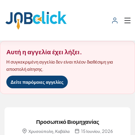
Αυτή η αγγελία έχει λήξει.
Η συγκεκριμένη αγγελία δεν είναι πλέον διαθέσιμη για
αποστολή αίτησης.
Δείτε παρόμοιες αγγελίες
Προσωπικό Βιομηχανίας
Χρυσούπολη, Καβάλα
15 Ιουνίου, 2026