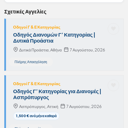
Σχετικές Αγγελίες
Οδηγοί Γ & Ε Κατηγορίας
Οδηγός Διανομών Γ’ Κατηγορίας |
Δυτικά Προάστια
Δυτικά Προάστια, Αθήνα
7 Αυγούστου, 2026
Πλήρης Απασχόληση
Οδηγοί Γ & Ε Κατηγορίας
Οδηγός Γ’ Κατηγορίας για Διανομές |
Ασπρόπυργος
Ασπρόπυργος, Αττική
7 Αυγούστου, 2026
1,500 € ανά μήνα καθαρά