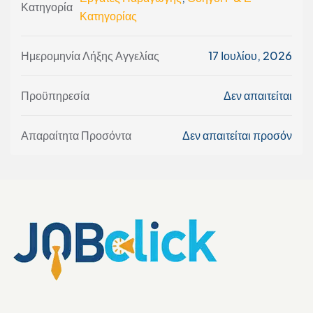
Κατηγορία
Κατηγορίας
Ημερομηνία Λήξης Αγγελίας
17 Ιουλίου, 2026
Προϋπηρεσία
Δεν απαιτείται
Απαραίτητα Προσόντα
Δεν απαιτείται προσόν