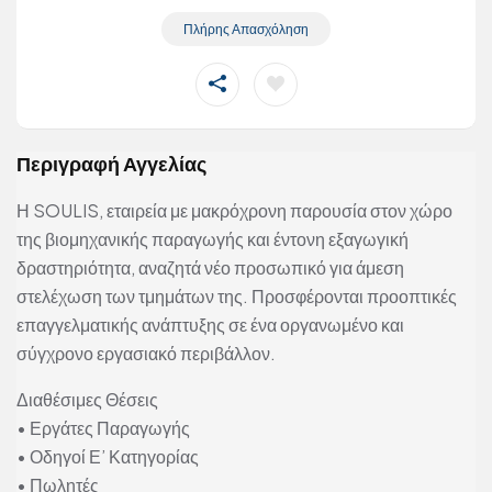
Πλήρης Απασχόληση
Περιγραφή Αγγελίας
Η SOULIS, εταιρεία με μακρόχρονη παρουσία στον χώρο
της βιομηχανικής παραγωγής και έντονη εξαγωγική
δραστηριότητα, αναζητά νέο προσωπικό για άμεση
στελέχωση των τμημάτων της. Προσφέρονται προοπτικές
επαγγελματικής ανάπτυξης σε ένα οργανωμένο και
σύγχρονο εργασιακό περιβάλλον.
Διαθέσιμες Θέσεις
• Εργάτες Παραγωγής
• Οδηγοί Ε’ Κατηγορίας
• Πωλητές