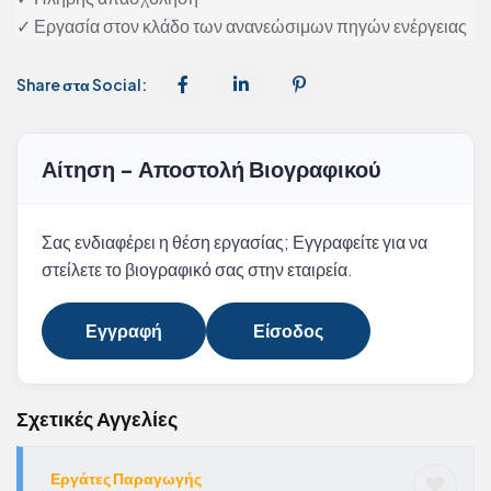
✓ Εργασία στον κλάδο των ανανεώσιμων πηγών ενέργειας
Share στα Social:
Αίτηση - Αποστολή Βιογραφικού
Σας ενδιαφέρει η θέση εργασίας; Εγγραφείτε για να
στείλετε το βιογραφικό σας στην εταιρεία.
Εγγραφή
Είσοδος
Σχετικές Αγγελίες
Εργάτες Παραγωγής