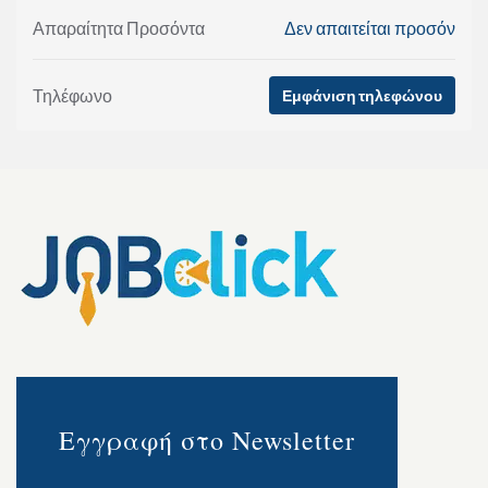
Απαραίτητα Προσόντα
Δεν απαιτείται προσόν
Τηλέφωνο
Εμφάνιση τηλεφώνου
Εγγραφή στο Newsletter