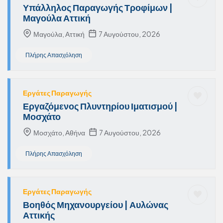
Υπάλληλος Παραγωγής Τροφίμων |
Μαγούλα Αττική
Μαγούλα, Αττική
7 Αυγούστου, 2026
Πλήρης Απασχόληση
Εργάτες Παραγωγής
Εργαζόμενος Πλυντηρίου Ιματισμού |
Μοσχάτο
Μοσχάτο, Αθήνα
7 Αυγούστου, 2026
Πλήρης Απασχόληση
Εργάτες Παραγωγής
Βοηθός Μηχανουργείου | Αυλώνας
Αττικής