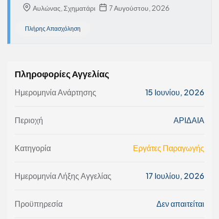
Αυλώνας, Σχηματάρι
7 Αυγούστου, 2026
Πλήρης Απασχόληση
Πληροφορίες Αγγελίας
Ημερομηνία Ανάρτησης
15 Ιουνίου, 2026
Περιοχή
ΑΡΙΔΑΙΑ
Κατηγορία
Εργάτες Παραγωγής
Ημερομηνία Λήξης Αγγελίας
17 Ιουλίου, 2026
Προϋπηρεσία
Δεν απαιτείται