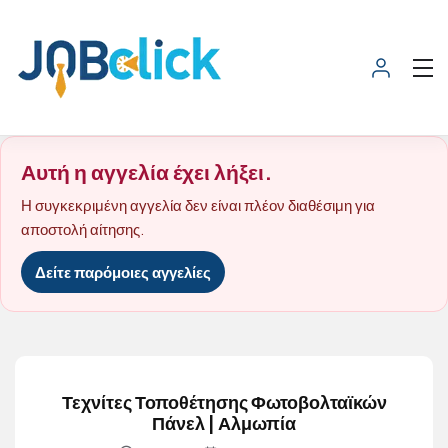
Αυτή η αγγελία έχει λήξει.
Η συγκεκριμένη αγγελία δεν είναι πλέον διαθέσιμη για
αποστολή αίτησης.
Δείτε παρόμοιες αγγελίες
Τεχνίτες Τοποθέτησης Φωτοβολταϊκών
Πάνελ | Αλμωπία