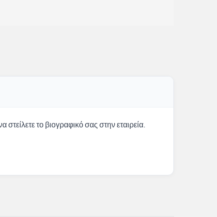
α στείλετε το βιογραφικό σας στην εταιρεία.