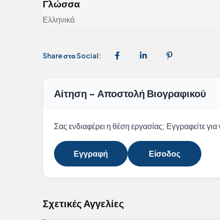
Γλώσσα
Ελληνικά
Share στα Social:
Αίτηση - Αποστολή Βιογραφικού
Σας ενδιαφέρει η θέση εργασίας; Εγγραφείτε για ν
Εγγραφή
Είσοδος
Σχετικές Αγγελίες