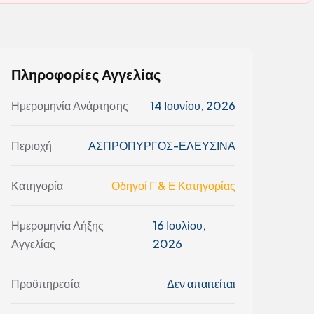
Πληροφορίες Αγγελίας
Ημερομηνία Ανάρτησης
14 Ιουνίου, 2026
Περιοχή
ΑΣΠΡΟΠΥΡΓΟΣ-ΕΛΕΥΣΙΝΑ
Κατηγορία
Οδηγοί Γ & Ε Κατηγορίας
Ημερομηνία Λήξης
16 Ιουλίου,
Αγγελίας
2026
Προϋπηρεσία
Δεν απαιτείται