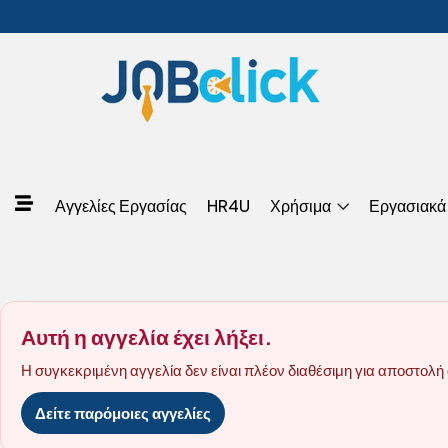
Αγγελίες Εργασίας
HR4U
Χρήσιμα
Εργασιακά
Αυτή η αγγελία έχει λήξει.
Η συγκεκριμένη αγγελία δεν είναι πλέον διαθέσιμη για αποστολή 
Δείτε παρόμοιες αγγελίες