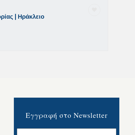
ρίας | Ηράκλειο
Εγγραφή στο Newsletter