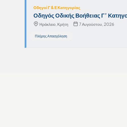
Οδηγοί Γ & Ε Κατηγορίας
Οδηγός Οδικής Βοήθειας Γ’ Κατηγο
Ηράκλειο, Κρήτη
7 Αυγούστου, 2026
Πλήρης Απασχόληση