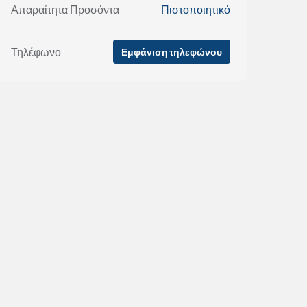
Απαραίτητα Προσόντα
Πιστοποιητικό
Τηλέφωνο
Εμφάνιση τηλεφώνου