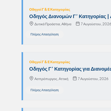
Οδηγοί Γ & Ε Κατηγορίας
Οδηγός Διανομών Γ’ Κατηγορίας | 
Δυτικά Προάστια, Αθήνα
7 Αυγούστου, 202
Πλήρης Απασχόληση
Οδηγοί Γ & Ε Κατηγορίας
Οδηγός Γ’ Κατηγορίας για Διανομ
Ασπρόπυργος, Αττική
7 Αυγούστου, 2026
Πλήρης Απασχόληση