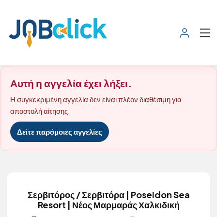
Αυτή η αγγελία έχει λήξει.
Η συγκεκριμένη αγγελία δεν είναι πλέον διαθέσιμη για
αποστολή αίτησης.
Δείτε παρόμοιες αγγελίες
Σερβιτόρος / Σερβιτόρα | Poseidon Sea
Resort | Νέος Μαρμαράς Χαλκιδική