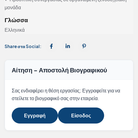
μονάδα
Γλώσσα
Ελληνικά
Share στα Social:
Αίτηση - Αποστολή Βιογραφικού
Σας ενδιαφέρει η θέση εργασίας; Εγγραφείτε για να
στείλετε το βιογραφικό σας στην εταιρεία.
Εγγραφή
Είσοδος