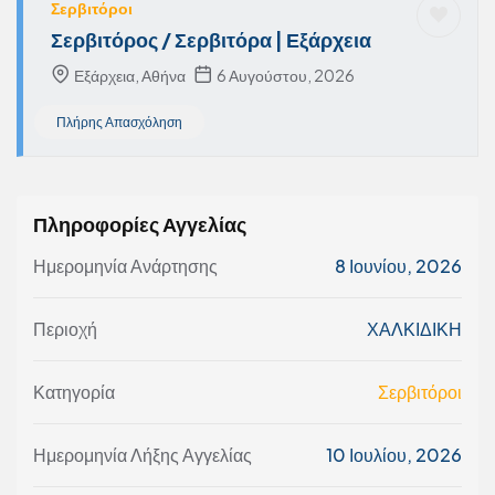
Σερβιτόροι
Σερβιτόρος / Σερβιτόρα | Εξάρχεια
Εξάρχεια, Αθήνα
6 Αυγούστου, 2026
Πλήρης Απασχόληση
Πληροφορίες Αγγελίας
Ημερομηνία Ανάρτησης
8 Ιουνίου, 2026
Περιοχή
ΧΑΛΚΙΔΙΚΗ
Κατηγορία
Σερβιτόροι
Ημερομηνία Λήξης Αγγελίας
10 Ιουλίου, 2026