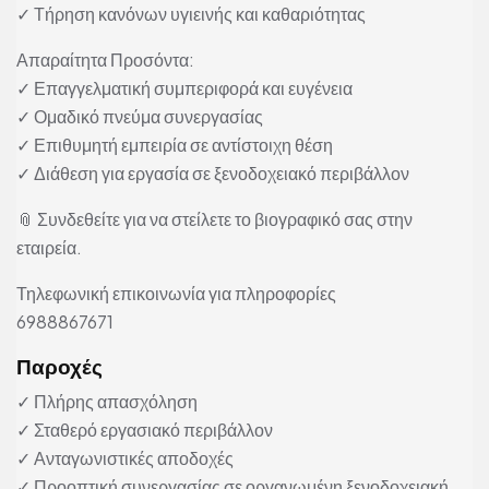
✓ Τήρηση κανόνων υγιεινής και καθαριότητας
Απαραίτητα Προσόντα:
✓ Επαγγελματική συμπεριφορά και ευγένεια
✓ Ομαδικό πνεύμα συνεργασίας
✓ Επιθυμητή εμπειρία σε αντίστοιχη θέση
✓ Διάθεση για εργασία σε ξενοδοχειακό περιβάλλον
📎 Συνδεθείτε για να στείλετε το βιογραφικό σας στην
εταιρεία.
Τηλεφωνική επικοινωνία για πληροφορίες
6988867671
Παροχές
✓ Πλήρης απασχόληση
✓ Σταθερό εργασιακό περιβάλλον
✓ Ανταγωνιστικές αποδοχές
✓ Προοπτική συνεργασίας σε οργανωμένη ξενοδοχειακή