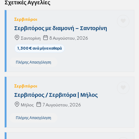
Σχετικές Αγγελίες
Σερβιτόροι
Σερβιτόρος με διαμονή – Σαντορίνη
Σαντορίνη
8 Αυγούστου, 2026
1,300 € ανά μήνα καθαρά
Πλήρης Απασχόληση
Σερβιτόροι
Σερβιτόρος / Σερβιτόρα | Μήλος
Μήλος
7 Αυγούστου, 2026
Πλήρης Απασχόληση