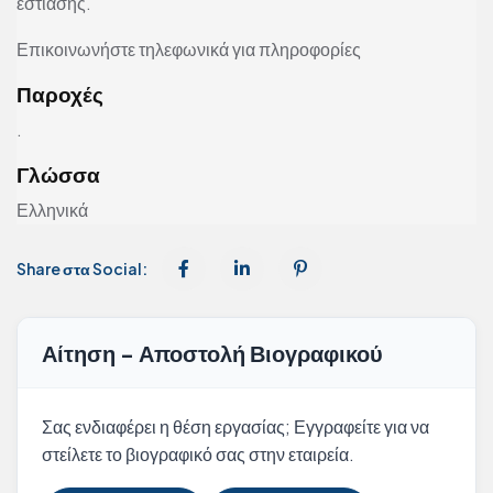
εστίασης.
Επικοινωνήστε τηλεφωνικά για πληροφορίες
Παροχές
.
Γλώσσα
Ελληνικά
Share στα Social:
Αίτηση - Αποστολή Βιογραφικού
Σας ενδιαφέρει η θέση εργασίας; Εγγραφείτε για να
στείλετε το βιογραφικό σας στην εταιρεία.