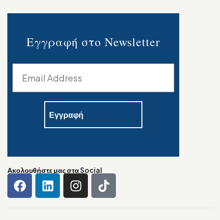
Εγγραφή στο Newsletter
Ακολουθήστε μας στα Social