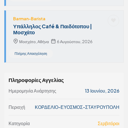
Barman-Barista
Υπάλληλος Café & Παιδότοπου |
Μοσχάτο
Μοσχάτο, Αθήνα
6 Αυγούστου, 2026
Πλήρης Απασχόληση
Πληροφορίες Αγγελίας
Ημερομηνία Ανάρτησης
13 Ιουνίου, 2026
Περιοχή
ΚΟΡΔΕΛΙΟ-ΕΥΟΣΜΟΣ-ΣΤΑΥΡΟΥΠΟΛΗ
Κατηγορία
Σερβιτόροι