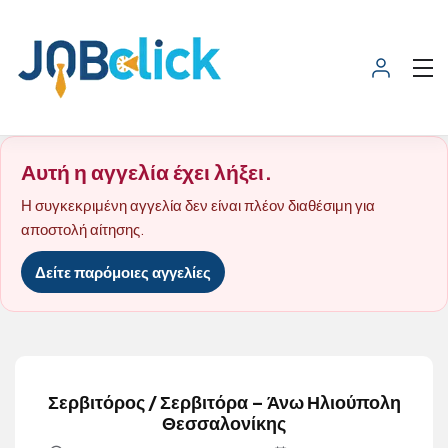
Αυτή η αγγελία έχει λήξει.
Η συγκεκριμένη αγγελία δεν είναι πλέον διαθέσιμη για
αποστολή αίτησης.
Δείτε παρόμοιες αγγελίες
Σερβιτόρος / Σερβιτόρα – Άνω Ηλιούπολη
Θεσσαλονίκης