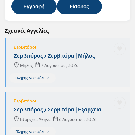
Εγγραφή
Είσοδος
Σχετικές Αγγελίες
Σερβιτόροι
Σερβιτόρος / Σερβιτόρα | Μήλος
Μήλος
7 Αυγούστου, 2026
Πλήρης Απασχόληση
Σερβιτόροι
Σερβιτόρος / Σερβιτόρα | Εξάρχεια
Εξάρχεια, Αθήνα
6 Αυγούστου, 2026
Πλήρης Απασχόληση