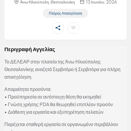
Άνω Ηλιούπολη, Θεσσαλονίκη
13 Ιουνίου, 2026
Πλήρης Απασχόληση
Περιγραφή Αγγελίας
Το ΔΕΛΕΑΡ στην πλατεία της Άνω Ηλιούπολης
Θεσσαλονίκης αναζητά Σερβιτόρο ή Σερβιτόρα για πλήρη
απασχόληση.
Απαραίτητα προσόντα:
• Προϋπηρεσία σε αντίστοιχη θέση θα εκτιμηθεί
• Γνώση χρήσης PDA θα θεωρηθεί επιπλέον προσόν
• Διάθεση για εργασία και εξυπηρέτηση πελατών
Παρέχεται σταθερή εργασία σε οργανωμένο περιβάλλον