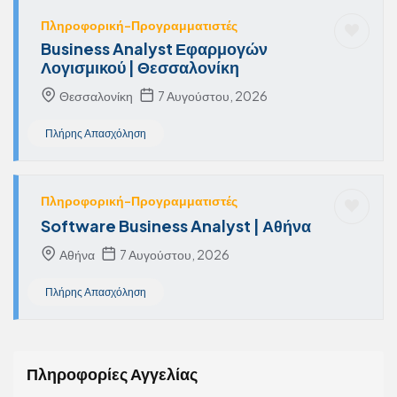
Πληροφορική-Προγραμματιστές
Business Analyst Εφαρμογών
Λογισμικού | Θεσσαλονίκη
Θεσσαλονίκη
7 Αυγούστου, 2026
Πλήρης Απασχόληση
Πληροφορική-Προγραμματιστές
Software Business Analyst | Αθήνα
Αθήνα
7 Αυγούστου, 2026
Πλήρης Απασχόληση
Πληροφορίες Αγγελίας