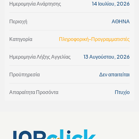
Ημερομηνία Ανάρτησης
14 Ιουλίου, 2026
Περιοχή
ΑΘΗΝΑ
Κατηγορία
Πληροφορική-Προγραμματιστές
Ημερομηνία Λήξης Αγγελίας
13 Αυγούστου, 2026
Προϋπηρεσία
Δεν απαιτείται
Απαραίτητα Προσόντα
Πτυχίο