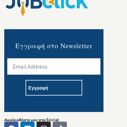
Εγγραφή στο Newsletter
Ακολουθήστε μας στα Social