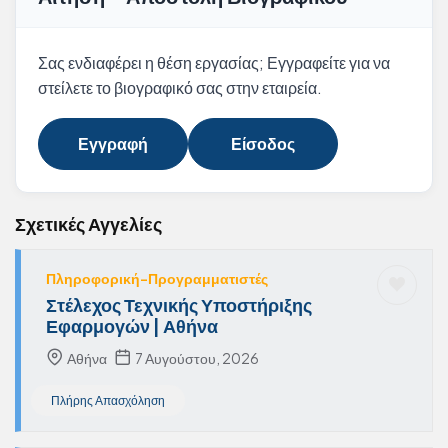
Σας ενδιαφέρει η θέση εργασίας; Εγγραφείτε για να
στείλετε το βιογραφικό σας στην εταιρεία.
Εγγραφή
Είσοδος
Σχετικές Αγγελίες
Πληροφορική-Προγραμματιστές
Στέλεχος Τεχνικής Υποστήριξης
Εφαρμογών | Αθήνα
Αθήνα
7 Αυγούστου, 2026
Πλήρης Απασχόληση