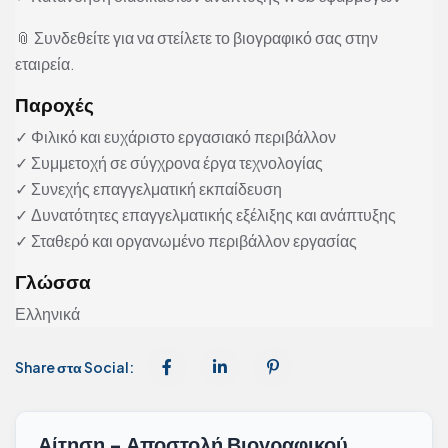
📎 Συνδεθείτε για να στείλετε το βιογραφικό σας στην
εταιρεία.
Παροχές
✓ Φιλικό και ευχάριστο εργασιακό περιβάλλον
✓ Συμμετοχή σε σύγχρονα έργα τεχνολογίας
✓ Συνεχής επαγγελματική εκπαίδευση
✓ Δυνατότητες επαγγελματικής εξέλιξης και ανάπτυξης
✓ Σταθερό και οργανωμένο περιβάλλον εργασίας
Γλώσσα
Ελληνικά
Share στα Social:
Αίτηση - Αποστολή Βιογραφικού