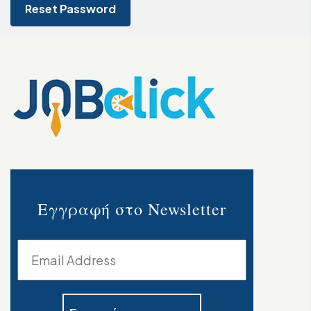
Reset Password
Εγγραφή στο Newsletter