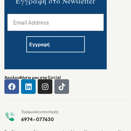
Εγγραφή στο Newsletter
Ακολουθήστε μας στα Social
Τηλεφωνική υποστήριξη
6974-077630