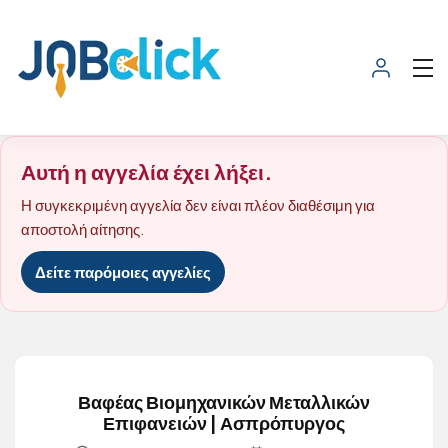
Αυτή η αγγελία έχει λήξει.
Η συγκεκριμένη αγγελία δεν είναι πλέον διαθέσιμη για
αποστολή αίτησης.
Δείτε παρόμοιες αγγελίες
Βαφέας Βιομηχανικών Μεταλλικών
Επιφανειών | Ασπρόπυργος