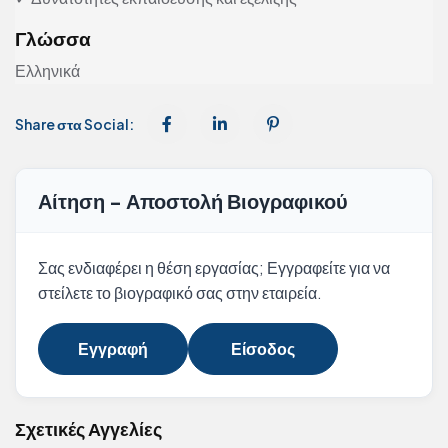
Γλώσσα
Ελληνικά
Share στα Social:
Αίτηση - Αποστολή Βιογραφικού
Σας ενδιαφέρει η θέση εργασίας; Εγγραφείτε για να
στείλετε το βιογραφικό σας στην εταιρεία.
Εγγραφή
Είσοδος
Σχετικές Αγγελίες