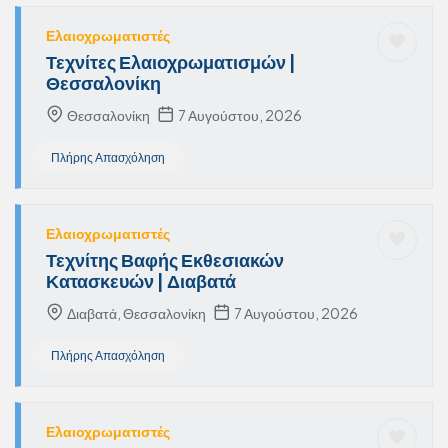
Ελαιοχρωματιστές
Τεχνίτες Ελαιοχρωματισμών |
Θεσσαλονίκη
Θεσσαλονίκη
7 Αυγούστου, 2026
Πλήρης Απασχόληση
Ελαιοχρωματιστές
Τεχνίτης Βαφής Εκθεσιακών
Κατασκευών | Διαβατά
Διαβατά, Θεσσαλονίκη
7 Αυγούστου, 2026
Πλήρης Απασχόληση
Ελαιοχρωματιστές