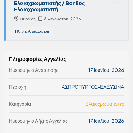
Ελαιοχρωματιστής / Βοηθός
Ελαιοχρωματιστή
Πειραιάς
6 Αυγούστου, 2026
Πλήρης Απασχόληση
Πληροφορίες Αγγελίας
Ημερομηνία Ανάρτησης
17 Ιουνίου, 2026
Περιοχή
ΑΣΠΡΟΠΥΡΓΟΣ-ΕΛΕΥΣΙΝΑ
Κατηγορία
Ελαιοχρωματιστές
Ημερομηνία Λήξης Αγγελίας
17 Ιουλίου, 2026