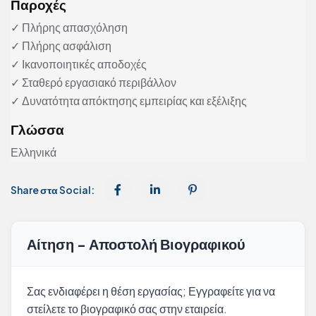
Παροχές
✓ Πλήρης απασχόληση
✓ Πλήρης ασφάλιση
✓ Ικανοποιητικές αποδοχές
✓ Σταθερό εργασιακό περιβάλλον
✓ Δυνατότητα απόκτησης εμπειρίας και εξέλιξης
Γλώσσα
Ελληνικά
Share στα Social:
Αίτηση - Αποστολή Βιογραφικού
Σας ενδιαφέρει η θέση εργασίας; Εγγραφείτε για να
στείλετε το βιογραφικό σας στην εταιρεία.