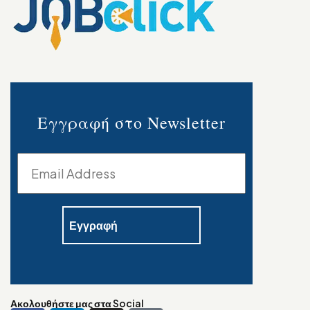
Εγγραφή στο Newsletter
Ακολουθήστε μας στα Social