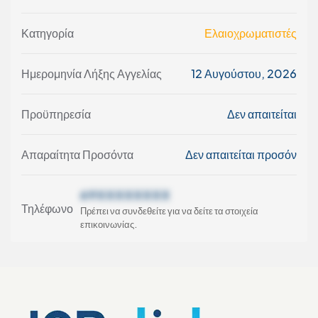
Κατηγορία
Ελαιοχρωματιστές
Ημερομηνία Λήξης Αγγελίας
12 Αυγούστου, 2026
Προϋπηρεσία
Δεν απαιτείται
Απαραίτητα Προσόντα
Δεν απαιτείται προσόν
69XXXXXXXX
Τηλέφωνο
Πρέπει να συνδεθείτε για να δείτε τα στοιχεία
επικοινωνίας.