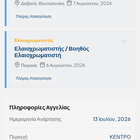
Διαβατά, Θεσσαλονίκη
7 Αυγούστου, 2026
Πλήρης Απασχόληση
Ελαιοχρωματιστές
Ελαιοχρωματιστής / Βοηθός
Ελαιοχρωματιστή
Πειραιάς
6 Αυγούστου, 2026
Πλήρης Απασχόληση
Πληροφορίες Αγγελίας
Ημερομηνία Ανάρτησης
13 Ιουλίου, 2026
Περιοχή
ΚΕΝΤΡΟ