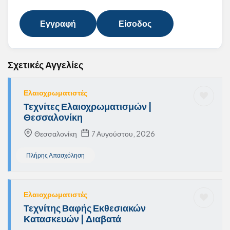
Εγγραφή
Είσοδος
Σχετικές Αγγελίες
Ελαιοχρωματιστές
Τεχνίτες Ελαιοχρωματισμών |
Θεσσαλονίκη
Θεσσαλονίκη
7 Αυγούστου, 2026
Πλήρης Απασχόληση
Ελαιοχρωματιστές
Τεχνίτης Βαφής Εκθεσιακών
Κατασκευών | Διαβατά