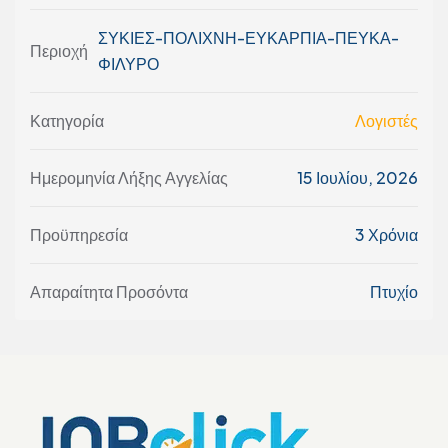
ΣΥΚΙΕΣ-ΠΟΛΙΧΝΗ-ΕΥΚΑΡΠΙΑ-ΠΕΥΚΑ-
Περιοχή
ΦΙΛΥΡΟ
Κατηγορία
Λογιστές
Ημερομηνία Λήξης Αγγελίας
15 Ιουλίου, 2026
Προϋπηρεσία
3 Χρόνια
Απαραίτητα Προσόντα
Πτυχίο