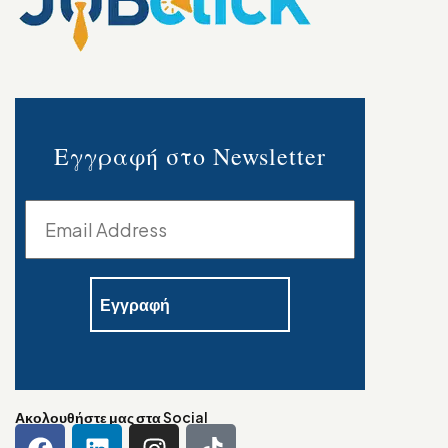
Εγγραφή στο Newsletter
Ακολουθήστε μας στα Social