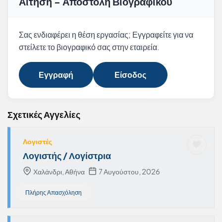
Αίτηση - Αποστολή Βιογραφικού
Σας ενδιαφέρει η θέση εργασίας; Εγγραφείτε για να
στείλετε το βιογραφικό σας στην εταιρεία.
Εγγραφή
Είσοδος
Σχετικές Αγγελίες
Λογιστές
Λογιστής / Λογίστρια
Χαλάνδρι, Αθήνα
7 Αυγούστου, 2026
Πλήρης Απασχόληση