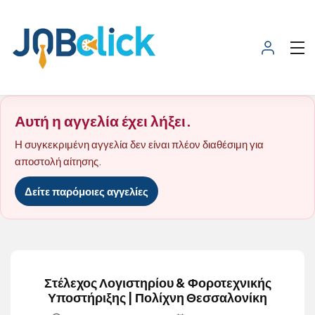
Αυτή η αγγελία έχει λήξει.
Η συγκεκριμένη αγγελία δεν είναι πλέον διαθέσιμη για
αποστολή αίτησης.
Δείτε παρόμοιες αγγελίες
Στέλεχος Λογιστηρίου & Φοροτεχνικής
Υποστήριξης | Πολίχνη Θεσσαλονίκη