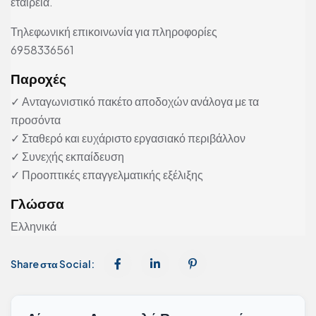
εταιρεία.
Τηλεφωνική επικοινωνία για πληροφορίες
6958336561
Παροχές
✓ Ανταγωνιστικό πακέτο αποδοχών ανάλογα με τα
προσόντα
✓ Σταθερό και ευχάριστο εργασιακό περιβάλλον
✓ Συνεχής εκπαίδευση
✓ Προοπτικές επαγγελματικής εξέλιξης
Γλώσσα
Ελληνικά
Share στα Social: