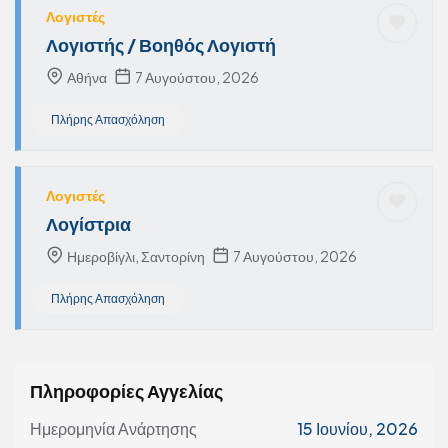
Λογιστές
Λογιστής / Βοηθός Λογιστή
Αθήνα
7 Αυγούστου, 2026
Πλήρης Απασχόληση
Λογιστές
Λογίστρια
Ημεροβίγλι, Σαντορίνη
7 Αυγούστου, 2026
Πλήρης Απασχόληση
Πληροφορίες Αγγελίας
Ημερομηνία Ανάρτησης
15 Ιουνίου, 2026