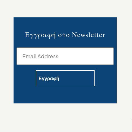
Εγγραφή στο Newsletter