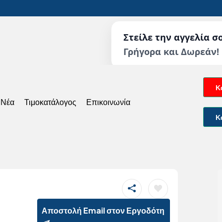
Στείλε την αγγελία σ
Γρήγορα και Δωρεάν!
Κ
 Νέα
Τιμοκατάλογος
Επικοινωνία
Κ
Αποστολή Email στον Εργοδότη