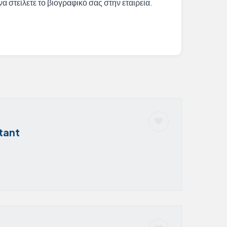
α στείλετε το βιογραφικό σας στην εταιρεία.
tant