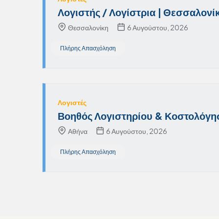
Λογιστής / Λογίστρια | Θεσσαλονί
Θεσσαλονίκη
6 Αυγούστου, 2026
Πλήρης Απασχόληση
Λογιστές
Βοηθός Λογιστηρίου & Κοστολόγη
Αθήνα
6 Αυγούστου, 2026
Πλήρης Απασχόληση