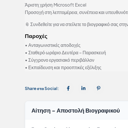
Άριστη χρήση Microsoft Excel
Προσοχή στη λεπτομέρεια, συνέπεια και υπευθυνότ
📎 Συνδεθείτε για να στείλετε το βιογραφικό σας στην
Παροχές
• Ανταγωνιστικές αποδοχές
• Σταθερό ωράριο Δευτέρα – Παρασκευή
• Σύγχρονο εργασιακό περιβάλλον
• Εκπαίδευση και προοπτικές εξέλιξης
Share στα Social:
Αίτηση - Αποστολή Βιογραφικού