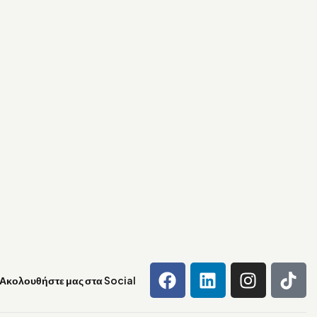
Ακολουθήστε μας στα Social