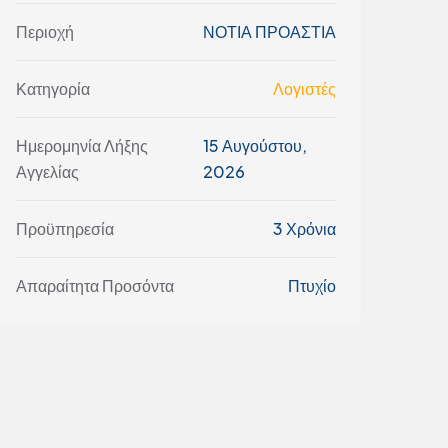
Περιοχή
ΝΟΤΙΑ ΠΡΟΑΣΤΙΑ
Κατηγορία
Λογιστές
Ημερομηνία Λήξης
15 Αυγούστου,
Αγγελίας
2026
Προϋπηρεσία
3 Χρόνια
Απαραίτητα Προσόντα
Πτυχίο