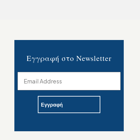
Εγγραφή στο Newsletter