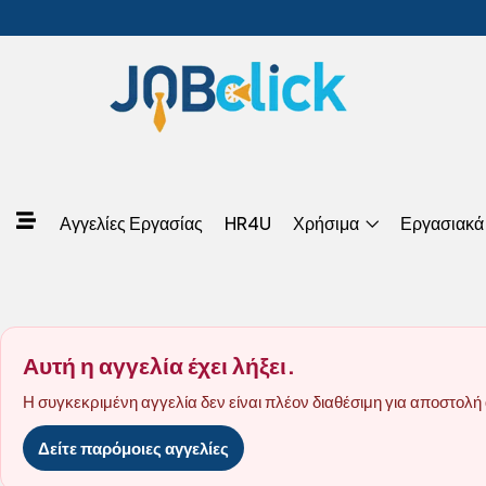
Αγγελίες Εργασίας
HR4U
Χρήσιμα
Εργασιακά
Αυτή η αγγελία έχει λήξει.
Η συγκεκριμένη αγγελία δεν είναι πλέον διαθέσιμη για αποστολή 
Δείτε παρόμοιες αγγελίες