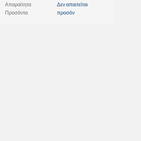
Απαραίτητα
Δεν απαιτείται
Προσόντα
προσόν