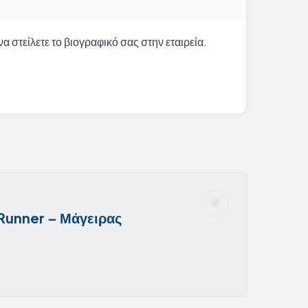
α στείλετε το βιογραφικό σας στην εταιρεία.
 Runner – Μάγειρας