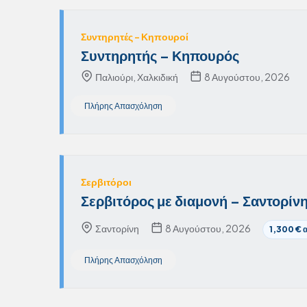
Συντηρητές – Κηπουροί
Συντηρητής – Κηπουρός
Παλιούρι, Χαλκιδική
8 Αυγούστου, 2026
Πλήρης Απασχόληση
Σερβιτόροι
Σερβιτόρος με διαμονή – Σαντορίν
Σαντορίνη
8 Αυγούστου, 2026
1,300 € 
Πλήρης Απασχόληση