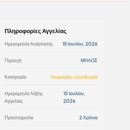
Πληροφορίες Αγγελίας
Ημερομηνία Ανάρτησης
15 Ιουνίου, 2026
Περιοχή
ΜΗΛΟΣ
Κατηγορία
Τουρισμός-Ξενοδοχεία
Ημερομηνία Λήξης
15 Ιουλίου,
Αγγελίας
2026
Προϋπηρεσία
2 Χρόνια