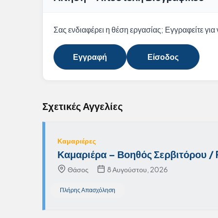
Σας ενδιαφέρει η θέση εργασίας; Εγγραφείτε για ν
Εγγραφή
Είσοδος
Σχετικές Αγγελίες
Καμαριέρες
Καμαριέρα – Βοηθός Σερβιτόρου /
Θάσος
8 Αυγούστου, 2026
Πλήρης Απασχόληση