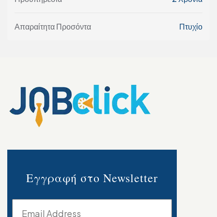
Απαραίτητα Προσόντα
Πτυχίο
Εγγραφή στο Newsletter