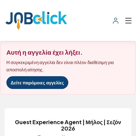
Αυτή η αγγελία έχει λήξει.
Η συγκεκριμένη αγγελία δεν είναι πλέον διαθέσιμη για
αποστολή αίτησης.
Δείτε παρόμοιες αγγελίες
Guest Experience Agent | Μήλος | Σεζόν
2026