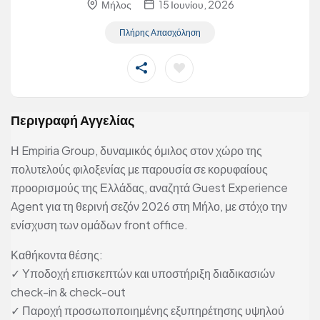
Μήλος
15 Ιουνίου, 2026
Πλήρης Απασχόληση
Περιγραφή Αγγελίας
Η Empiria Group, δυναμικός όμιλος στον χώρο της
πολυτελούς φιλοξενίας με παρουσία σε κορυφαίους
προορισμούς της Ελλάδας, αναζητά Guest Experience
Agent για τη θερινή σεζόν 2026 στη Μήλο, με στόχο την
ενίσχυση των ομάδων front office.
Καθήκοντα θέσης:
✓ Υποδοχή επισκεπτών και υποστήριξη διαδικασιών
check-in & check-out
✓ Παροχή προσωποποιημένης εξυπηρέτησης υψηλού