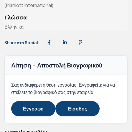
(Marriott International)
Γλώσσα
Ελληνικά
Share στα Social:
Αίτηση - Αποστολή Βιογραφικού
Σας ενδιαφέρει η θέση εργασίας; Εγγραφείτε για να
στείλετε το βιογραφικό σας στην εταιρεία.
Εγγραφή
Είσοδος