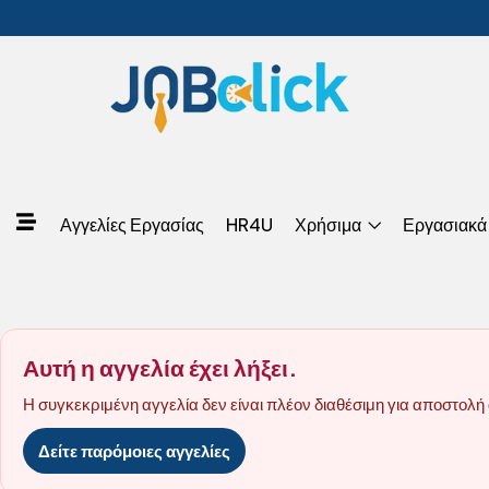
Αγγελίες Εργασίας
HR4U
Χρήσιμα
Εργασιακά
Αυτή η αγγελία έχει λήξει.
Η συγκεκριμένη αγγελία δεν είναι πλέον διαθέσιμη για αποστολή 
Δείτε παρόμοιες αγγελίες