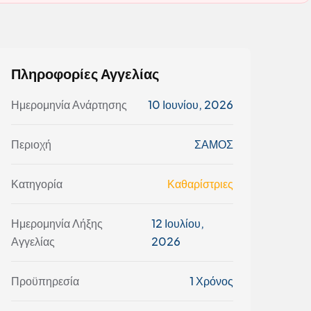
Πληροφορίες Αγγελίας
Ημερομηνία Ανάρτησης
10 Ιουνίου, 2026
Περιοχή
ΣΑΜΟΣ
Κατηγορία
Καθαρίστριες
Ημερομηνία Λήξης
12 Ιουλίου,
Αγγελίας
2026
Προϋπηρεσία
1 Χρόνος