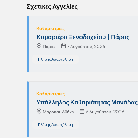
Σχετικές Αγγελίες
Καθαρίστριες
Καμαριέρα Ξενοδοχείου | Πάρος
Πάρος
7 Αυγούστου, 2026
Πλήρης Απασχόληση
Καθαρίστριες
Υπάλληλος Καθαριότητας Μονάδας
Μαρούσι, Αθήνα
5 Αυγούστου, 2026
Πλήρης Απασχόληση