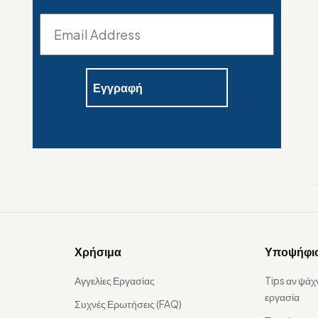
Χρήσιμα
Υποψήφι
Αγγελίες Εργασίας
Tips αν ψάχ
εργασία
Συχνές Ερωτήσεις (FAQ)