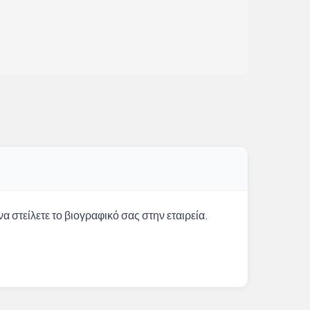
α στείλετε το βιογραφικό σας στην εταιρεία.