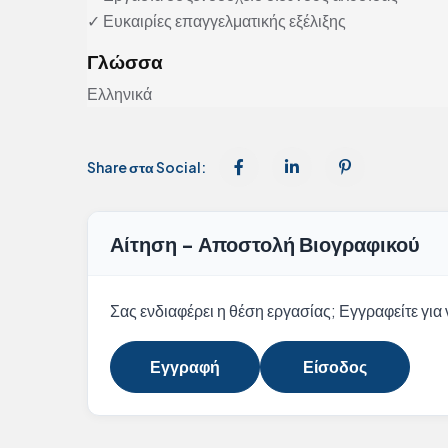
✓ Ευκαιρίες επαγγελματικής εξέλιξης
Γλώσσα
Ελληνικά
Share στα Social:
Αίτηση - Αποστολή Βιογραφικού
Σας ενδιαφέρει η θέση εργασίας; Εγγραφείτε για ν
Εγγραφή
Είσοδος