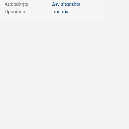
Απαραίτητα
Δεν απαιτείται
Προσόντα
προσόν