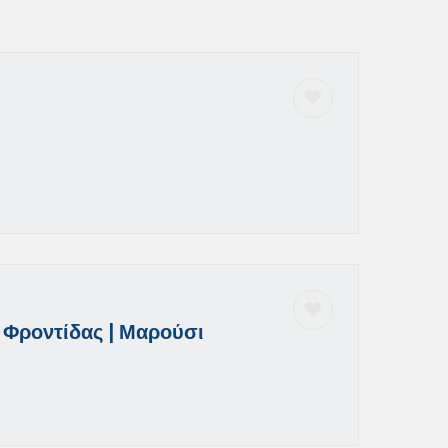
 Φροντίδας | Μαρούσι