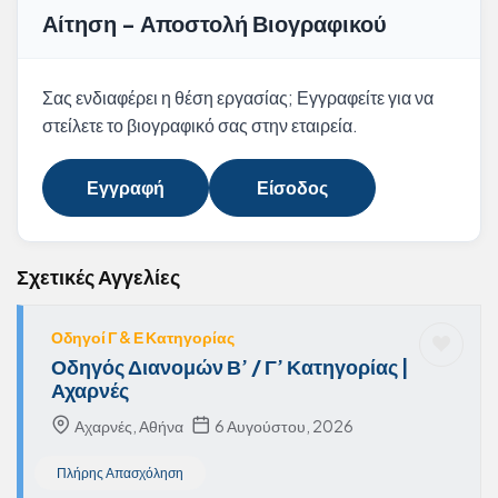
Αίτηση - Αποστολή Βιογραφικού
Σας ενδιαφέρει η θέση εργασίας; Εγγραφείτε για να
στείλετε το βιογραφικό σας στην εταιρεία.
Εγγραφή
Είσοδος
Σχετικές Αγγελίες
Οδηγοί Γ & Ε Κατηγορίας
Οδηγός Διανομών Β’ / Γ’ Κατηγορίας |
Αχαρνές
Αχαρνές, Αθήνα
6 Αυγούστου, 2026
Πλήρης Απασχόληση