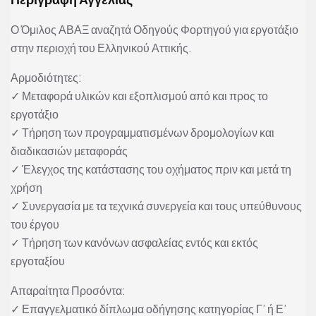
Ο Όμιλος ΑΒΑΞ αναζητά Οδηγούς Φορτηγού για εργοτάξιο
στην περιοχή του Ελληνικού Αττικής.
Αρμοδιότητες:
✓ Μεταφορά υλικών και εξοπλισμού από και προς το
εργοτάξιο
✓ Τήρηση των προγραμματισμένων δρομολογίων και
διαδικασιών μεταφοράς
✓ Έλεγχος της κατάστασης του οχήματος πριν και μετά τη
χρήση
✓ Συνεργασία με τα τεχνικά συνεργεία και τους υπεύθυνους
του έργου
✓ Τήρηση των κανόνων ασφαλείας εντός και εκτός
εργοταξίου
Απαραίτητα Προσόντα:
✓ Επαγγελματικό δίπλωμα οδήγησης κατηγορίας Γ’ ή Ε’