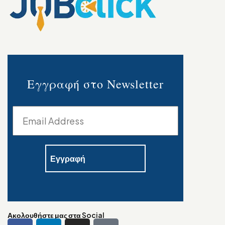
Εγγραφή στο Newsletter
Ακολουθήστε μας στα Social