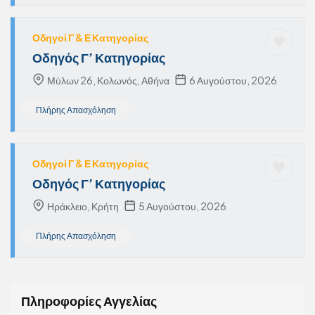
Οδηγοί Γ & Ε Κατηγορίας
Οδηγός Γ’ Κατηγορίας
Μύλων 26, Κολωνός, Αθήνα
6 Αυγούστου, 2026
Πλήρης Απασχόληση
Οδηγοί Γ & Ε Κατηγορίας
Οδηγός Γ’ Κατηγορίας
Ηράκλειο, Κρήτη
5 Αυγούστου, 2026
Πλήρης Απασχόληση
Πληροφορίες Αγγελίας