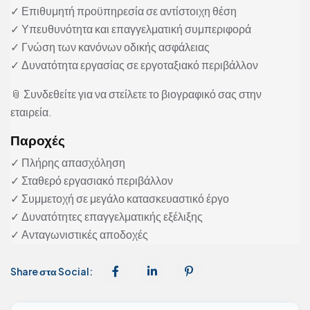
✓ Επιθυμητή προϋπηρεσία σε αντίστοιχη θέση
✓ Υπευθυνότητα και επαγγελματική συμπεριφορά
✓ Γνώση των κανόνων οδικής ασφάλειας
✓ Δυνατότητα εργασίας σε εργοταξιακό περιβάλλον
📎 Συνδεθείτε για να στείλετε το βιογραφικό σας στην
εταιρεία.
Παροχές
✓ Πλήρης απασχόληση
✓ Σταθερό εργασιακό περιβάλλον
✓ Συμμετοχή σε μεγάλο κατασκευαστικό έργο
✓ Δυνατότητες επαγγελματικής εξέλιξης
✓ Ανταγωνιστικές αποδοχές
Share στα Social: