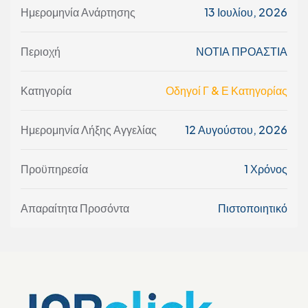
Ημερομηνία Ανάρτησης
13 Ιουλίου, 2026
Περιοχή
ΝΟΤΙΑ ΠΡΟΑΣΤΙΑ
Κατηγορία
Οδηγοί Γ & Ε Κατηγορίας
Ημερομηνία Λήξης Αγγελίας
12 Αυγούστου, 2026
Προϋπηρεσία
1 Χρόνος
Απαραίτητα Προσόντα
Πιστοποιητικό