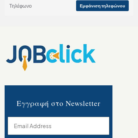
Τηλέφωνο
Εμφάνιση τηλεφώνου
Εγγραφή στο Newsletter