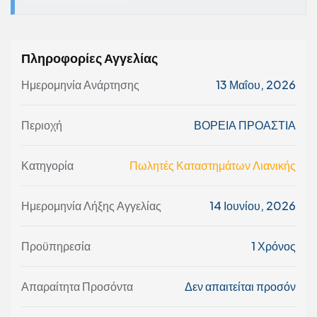
Πληροφορίες Αγγελίας
Ημερομηνία Ανάρτησης
13 Μαΐου, 2026
Περιοχή
ΒΟΡΕΙΑ ΠΡΟΑΣΤΙΑ
Κατηγορία
Πωλητές Καταστημάτων Λιανικής
Ημερομηνία Λήξης Αγγελίας
14 Ιουνίου, 2026
Προϋπηρεσία
1 Χρόνος
Απαραίτητα Προσόντα
Δεν απαιτείται προσόν