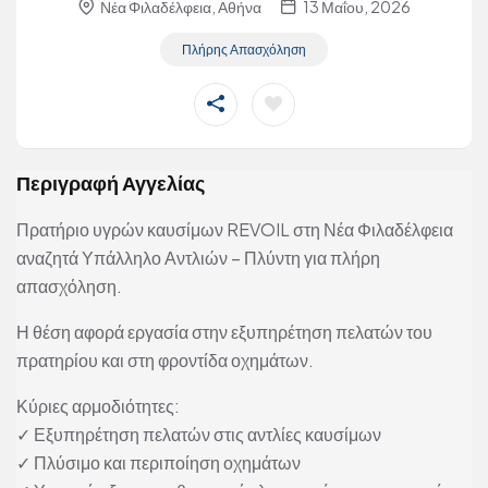
Νέα Φιλαδέλφεια, Αθήνα
13 Μαΐου, 2026
Πλήρης Απασχόληση
Περιγραφή Αγγελίας
Πρατήριο υγρών καυσίμων REVOIL στη Νέα Φιλαδέλφεια
αναζητά Υπάλληλο Αντλιών – Πλύντη για πλήρη
απασχόληση.
Η θέση αφορά εργασία στην εξυπηρέτηση πελατών του
πρατηρίου και στη φροντίδα οχημάτων.
Κύριες αρμοδιότητες:
✓ Εξυπηρέτηση πελατών στις αντλίες καυσίμων
✓ Πλύσιμο και περιποίηση οχημάτων