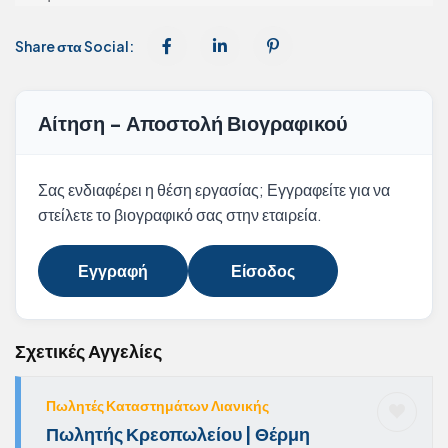
Share στα Social:
Αίτηση - Αποστολή Βιογραφικού
Σας ενδιαφέρει η θέση εργασίας; Εγγραφείτε για να
στείλετε το βιογραφικό σας στην εταιρεία.
Εγγραφή
Είσοδος
Σχετικές Αγγελίες
Πωλητές Καταστημάτων Λιανικής
Πωλητής Κρεοπωλείου | Θέρμη