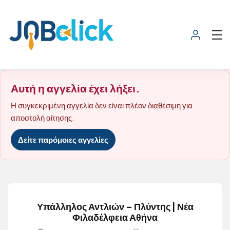
Αυτή η αγγελία έχει λήξει.
Η συγκεκριμένη αγγελία δεν είναι πλέον διαθέσιμη για
αποστολή αίτησης.
Δείτε παρόμοιες αγγελίες
Υπάλληλος Αντλιών – Πλύντης | Νέα
Φιλαδέλφεια Αθήνα