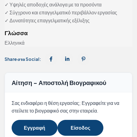
✓ Υψηλές αποδοχές ανάλογα με τα προσόντα
✓ Σύγχρονο και επαγγελματικό περιβάλλον εργασίας
✓ Δυνατότητες επαγγελματικής εξέλιξης
Γλώσσα
Ελληνικά
Share στα Social:
Αίτηση - Αποστολή Βιογραφικού
Σας ενδιαφέρει η θέση εργασίας; Εγγραφείτε για να
στείλετε το βιογραφικό σας στην εταιρεία.
Εγγραφή
Είσοδος