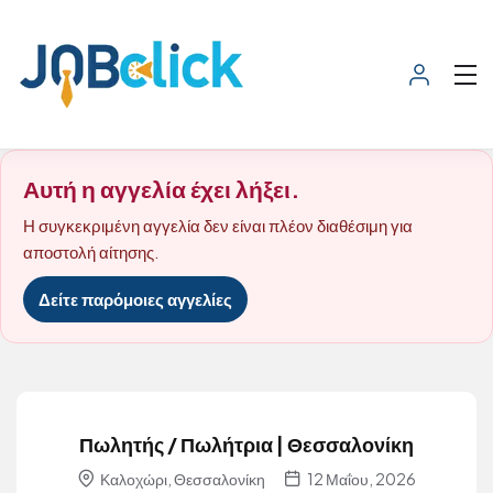
Αυτή η αγγελία έχει λήξει.
Η συγκεκριμένη αγγελία δεν είναι πλέον διαθέσιμη για
αποστολή αίτησης.
Δείτε παρόμοιες αγγελίες
Πωλητής / Πωλήτρια | Θεσσαλονίκη
Καλοχώρι, Θεσσαλονίκη
12 Μαΐου, 2026