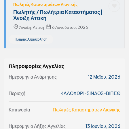
Πωλητές Καταστημάτων Λιανικής
Πωλητής / Πωλήτρια Καταστήματος |
Άνοιξη Αττική
Άνοιξη, Αττική
6 Αυγούστου, 2026
Πλήρης Απασχόληση
Πληροφορίες Αγγελίας
Ημερομηνία Ανάρτησης
12 Μαΐου, 2026
Περιοχή
ΚΑΛΟΧΩΡΙ-ΣΙΝΔΟΣ-ΒΙΠΕΘ
Κατηγορία
Πωλητές Καταστημάτων Λιανικής
Ημερομηνία Λήξης Αγγελίας
13 Ιουνίου, 2026