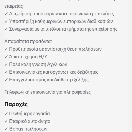
εταιρείας
✓ Διαχείριση προσφορών και επικοινωνία με πελάτες
✓ Υποστήριξη καθημερινών εμπορικών διαδικασιών
✓ Συνεργασία με τα υπόλοιπα τμήματα της επιχείρησης
Απαραίτητα προσόντα:
✓ Προϋπηρεσία σε αντίστοιχη θέση πωλήσεων
✓ Άριστη χρήση Η/Υ
✓ Πολύ καλή γνώση Αγγλικών
✓ Επικοινωνιακές και οργανωτικές δεξιότητες
✓ Επαγγελματισμός και διάθεση εξέλιξης
Τηλεφωνική επικοινωνία για πληροφορίες
Παροχές
✓ Πενθήμερη εργασία
✓ Εταιρικό αυτοκίνητο
✓ Bonus πωλήσεων