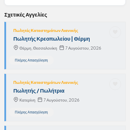
Σχετικές Αγγελίες
Πωλητές Καταστημάτων Λιανικής
Πωλητής Κρεοπωλείου | Θέρμη
Θέρμη, Θεσσαλονίκη
7 Αυγούστου, 2026
Πλήρης Απασχόληση
Πωλητές Καταστημάτων Λιανικής
Πωλητής / Πωλήτρια
Κατερίνη
7 Αυγούστου, 2026
Πλήρης Απασχόληση