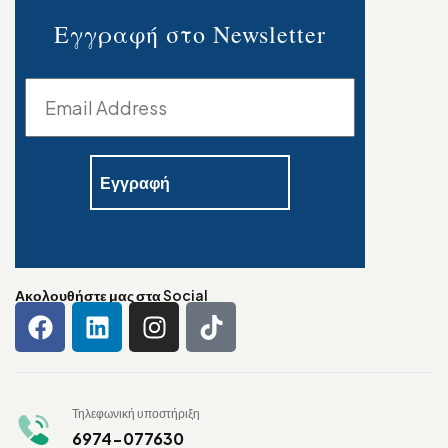
Εγγραφή στο Newsletter
Ακολουθήστε μας στα Social
Τηλεφωνική υποστήριξη
6974-077630