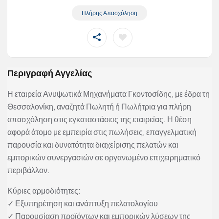
Πλήρης Απασχόληση
Περιγραφή Αγγελίας
Η εταιρεία Ανυψωτικά Μηχανήματα Γκοντοσίδης, με έδρα τη
Θεσσαλονίκη, αναζητά Πωλητή ή Πωλήτρια για πλήρη
απασχόληση στις εγκαταστάσεις της εταιρείας. Η θέση
αφορά άτομο με εμπειρία στις πωλήσεις, επαγγελματική
παρουσία και δυνατότητα διαχείρισης πελατών και
εμπορικών συνεργασιών σε οργανωμένο επιχειρηματικό
περιβάλλον.
Κύριες αρμοδιότητες:
✓ Εξυπηρέτηση και ανάπτυξη πελατολογίου
✓ Παρουσίαση προϊόντων και εμπορικών λύσεων της