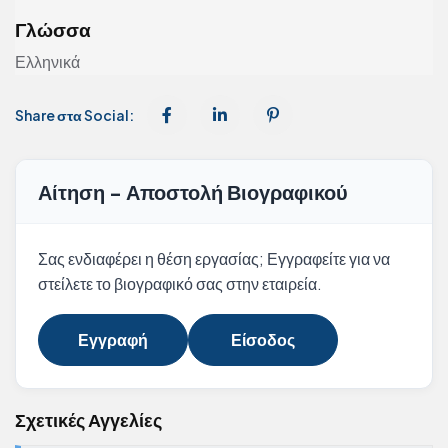
Γλώσσα
Ελληνικά
Share στα Social:
Αίτηση - Αποστολή Βιογραφικού
Σας ενδιαφέρει η θέση εργασίας; Εγγραφείτε για να
στείλετε το βιογραφικό σας στην εταιρεία.
Εγγραφή
Είσοδος
Σχετικές Αγγελίες