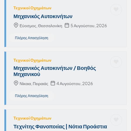
Τεχνικοί Οχημάτων
Μηχανικός Αυτοκινήτων
Εύοσμος, Θεσσαλονίκη
5 Αυγούστου, 2026
Πλήρης Απασχόληση
Τεχνικοί Οχημάτων
Μηχανικός Αυτοκινήτων / Βοηθός
Μηχανικού
Νίκαια, Πειραιάς
4 Αυγούστου, 2026
Πλήρης Απασχόληση
Τεχνικοί Οχημάτων
Τεχνίτης Φανοποιίας | Νότια Προάστια