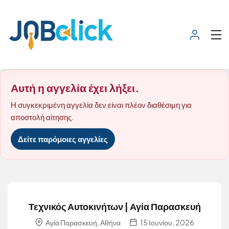
Αυτή η αγγελία έχει λήξει.
Η συγκεκριμένη αγγελία δεν είναι πλέον διαθέσιμη για
αποστολή αίτησης.
Δείτε παρόμοιες αγγελίες
Τεχνικός Αυτοκινήτων | Αγία Παρασκευή
Αγία Παρασκευή, Αθήνα
15 Ιουνίου, 2026