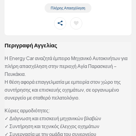
Πλήρης Απασχόληση
Περιγραφή Αγγελίας
Η Energy Car αναζητά έμπειρο Μηχανικό Αυτοκινήτων για
πλήρη απασχόληση στην περιοχή Αγία Παρασκευή –
Πευκάκια.
Η θέση αφορά επαγγελματία με εμπειρία στον χώρο της
συντήρησης και επισκευής οχημάτων, σε οργανωμένο
συνεργείο με σταθερό πελατολόγιο.
Κύριες αρμοδιότητες:
✓ Διάγνωση και επισκευή μηχανικών βλαβών
✓ Συντήρηση και τεχνικός έλεγχος οχημάτων
✓ Συνεργασία με την ομάδα του συνεργείου