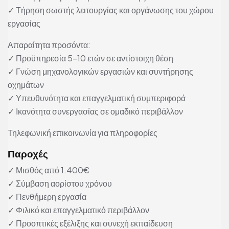
✓ Τήρηση σωστής λειτουργίας και οργάνωσης του χώρου
εργασίας
Απαραίτητα προσόντα:
✓ Προϋπηρεσία 5–10 ετών σε αντίστοιχη θέση
✓ Γνώση μηχανολογικών εργασιών και συντήρησης
οχημάτων
✓ Υπευθυνότητα και επαγγελματική συμπεριφορά
✓ Ικανότητα συνεργασίας σε ομαδικό περιβάλλον
Τηλεφωνική επικοινωνία για πληροφορίες
Παροχές
✓ Μισθός από 1.400€
✓ Σύμβαση αορίστου χρόνου
✓ Πενθήμερη εργασία
✓ Φιλικό και επαγγελματικό περιβάλλον
✓ Προοπτικές εξέλιξης και συνεχή εκπαίδευση