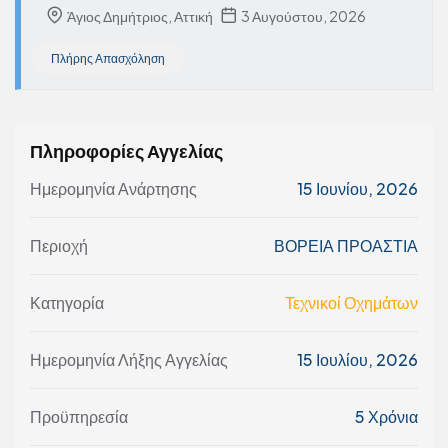
Άγιος Δημήτριος, Αττική
3 Αυγούστου, 2026
Πλήρης Απασχόληση
Πληροφορίες Αγγελίας
Ημερομηνία Ανάρτησης
15 Ιουνίου, 2026
Περιοχή
ΒΟΡΕΙΑ ΠΡΟΑΣΤΙΑ
Κατηγορία
Τεχνικοί Οχημάτων
Ημερομηνία Λήξης Αγγελίας
15 Ιουλίου, 2026
Προϋπηρεσία
5 Χρόνια