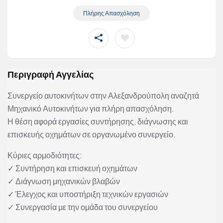
Πλήρης Απασχόληση
Περιγραφή Αγγελίας
Συνεργείο αυτοκινήτων στην Αλεξανδρούπολη αναζητά
Μηχανικό Αυτοκινήτων για πλήρη απασχόληση.
Η θέση αφορά εργασίες συντήρησης, διάγνωσης και
επισκευής οχημάτων σε οργανωμένο συνεργείο.
Κύριες αρμοδιότητες:
✓ Συντήρηση και επισκευή οχημάτων
✓ Διάγνωση μηχανικών βλαβών
✓ Έλεγχος και υποστήριξη τεχνικών εργασιών
✓ Συνεργασία με την ομάδα του συνεργείου