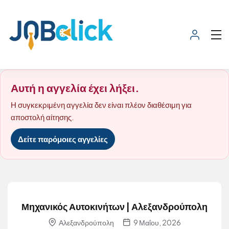
Αυτή η αγγελία έχει λήξει.
Η συγκεκριμένη αγγελία δεν είναι πλέον διαθέσιμη για
αποστολή αίτησης.
Δείτε παρόμοιες αγγελίες
Μηχανικός Αυτοκινήτων | Αλεξανδρούπολη
Αλεξανδρούπολη
9 Μαΐου, 2026