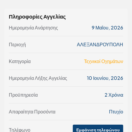
Πληροφορίες Αγγελίας
Ημερομηνία Ανάρτησης
9 Μαΐου, 2026
Περιοχή
ΑΛΕΞΑΝΔΡΟΥΠΟΛΗ
Κατηγορία
Τεχνικοί Οχημάτων
Ημερομηνία Λήξης Αγγελίας
10 Ιουνίου, 2026
Προϋπηρεσία
2 Χρόνια
Απαραίτητα Προσόντα
Πτυχίο
Τηλέφωνο
Εμφάνιση τηλεφώνου