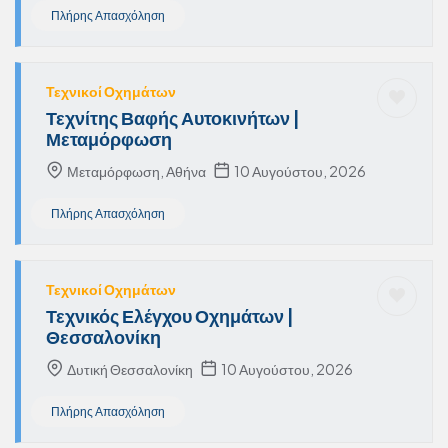
Πλήρης Απασχόληση
Τεχνικοί Οχημάτων
Τεχνίτης Βαφής Αυτοκινήτων |
Μεταμόρφωση
Μεταμόρφωση, Αθήνα
10 Αυγούστου, 2026
Πλήρης Απασχόληση
Τεχνικοί Οχημάτων
Τεχνικός Ελέγχου Οχημάτων |
Θεσσαλονίκη
Δυτική Θεσσαλονίκη
10 Αυγούστου, 2026
Πλήρης Απασχόληση