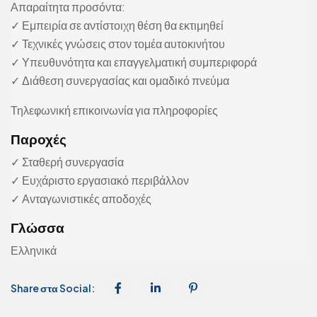
Απαραίτητα προσόντα:
✓ Εμπειρία σε αντίστοιχη θέση θα εκτιμηθεί
✓ Τεχνικές γνώσεις στον τομέα αυτοκινήτου
✓ Υπευθυνότητα και επαγγελματική συμπεριφορά
✓ Διάθεση συνεργασίας και ομαδικό πνεύμα
Τηλεφωνική επικοινωνία για πληροφορίες
Παροχές
✓ Σταθερή συνεργασία
✓ Ευχάριστο εργασιακό περιβάλλον
✓ Ανταγωνιστικές αποδοχές
Γλώσσα
Ελληνικά
Share στα Social: