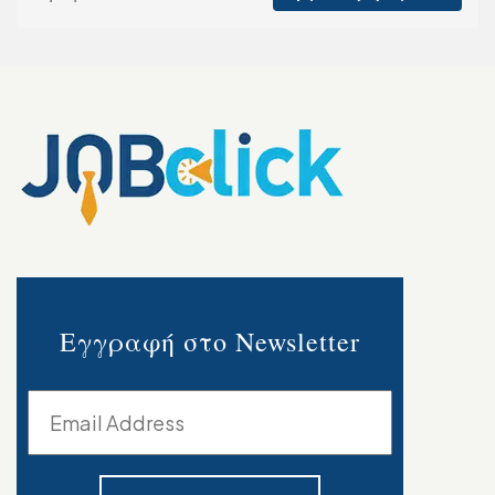
Εγγραφή στο Newsletter