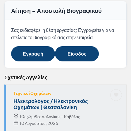
Αίτηση - Αποστολή Βιογραφικού
Σας ενδιαφέρει η θέση εργασίας; Εγγραφείτε για να
στείλετε το βιογραφικό σας στην εταιρεία.
Εγγραφή
Είσοδος
Σχετικές Αγγελίες
Τεχνικοί Οχημάτων
Ηλεκτρολόγος / Ηλεκτρονικός
Οχημάτων | Θεσσαλονίκη
10ο χλμ Θεσσαλονίκης – Καβάλας
10 Αυγούστου, 2026