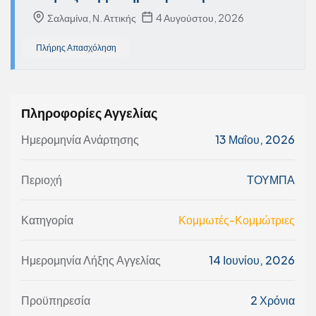
Σαλαμίνα, Ν. Αττικής
4 Αυγούστου, 2026
Πλήρης Απασχόληση
Πληροφορίες Αγγελίας
Ημερομηνία Ανάρτησης
13 Μαΐου, 2026
Περιοχή
ΤΟΥΜΠΑ
Κατηγορία
Κομμωτές-Κομμώτριες
Ημερομηνία Λήξης Αγγελίας
14 Ιουνίου, 2026
Προϋπηρεσία
2 Χρόνια