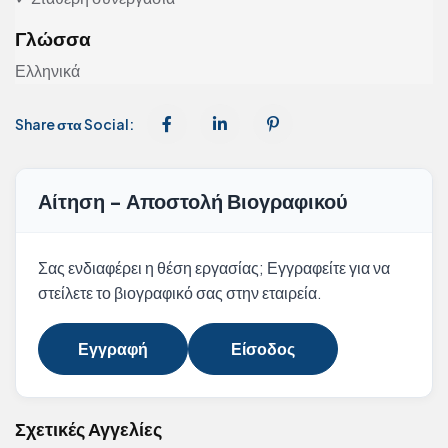
Γλώσσα
Ελληνικά
Share στα Social:
Αίτηση - Αποστολή Βιογραφικού
Σας ενδιαφέρει η θέση εργασίας; Εγγραφείτε για να
στείλετε το βιογραφικό σας στην εταιρεία.
Εγγραφή
Είσοδος
Σχετικές Αγγελίες