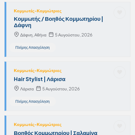
Κομμωτές-Κομμώτριες
Κομμωτής / Βοηθός Κομμωτηρίου |
Δάφνη
Δάφνη, Αθήνα
5 Αυγούστου, 2026
Πλήρης Απασχόληση
Κομμωτές-Κομμώτριες
Hair Stylist | Λάρισα
Λάρισα
5 Αυγούστου, 2026
Πλήρης Απασχόληση
Κομμωτές-Κομμώτριες
Βοηθός Κομμωτηρίου | Σαλαμίνα