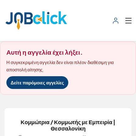
Αυτή η αγγελία έχει λήξει.
Η συγκεκριμένη αγγελία δεν είναι πλέον διαθέσιμη για
αποστολή αίτησης.
Δείτε παρόμοιες αγγελίες
Κομμώτρια / Κομμωτής με Εμπειρία |
Θεσσαλονίκη