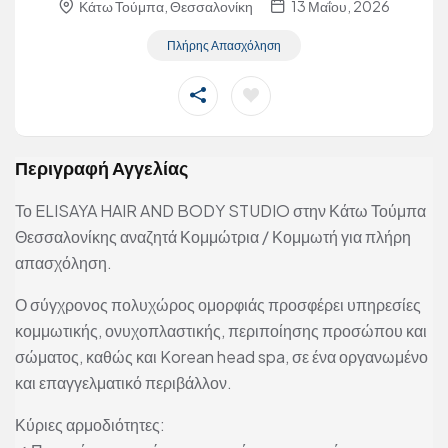
Κάτω Τούμπα, Θεσσαλονίκη
13 Μαΐου, 2026
Πλήρης Απασχόληση
Περιγραφή Αγγελίας
Το ELISAYA HAIR AND BODY STUDIO στην Κάτω Τούμπα
Θεσσαλονίκης αναζητά Κομμώτρια / Κομμωτή για πλήρη
απασχόληση.
Ο σύγχρονος πολυχώρος ομορφιάς προσφέρει υπηρεσίες
κομμωτικής, ονυχοπλαστικής, περιποίησης προσώπου και
σώματος, καθώς και Korean head spa, σε ένα οργανωμένο
και επαγγελματικό περιβάλλον.
Κύριες αρμοδιότητες: